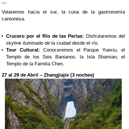
Volaremos hacia el sur, la cuna de la gastronomía
cantonesa.
Crucero por el Río de las Perlas:
Disfrutaremos del
skyline iluminado de la ciudad desde el río.
Tour Cultural:
Conoceremos el Parque Yuexiu, el
Templo de los Seis Banianos, la Isla Shamian, el
Templo de la Familia Chen.
27 al 29 de Abril – Zhangjiajie (3 noches)