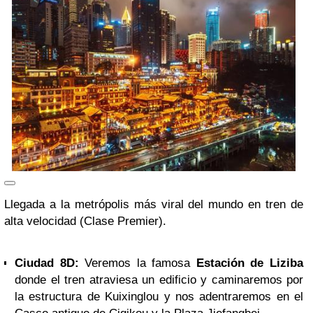
Llegada a la metrópolis más viral del mundo en tren de
alta velocidad (Clase Premier).
Ciudad 8D:
Veremos la famosa
Estación de Liziba
donde el tren atraviesa un edificio y caminaremos por
la estructura de Kuixinglou y nos adentraremos en el