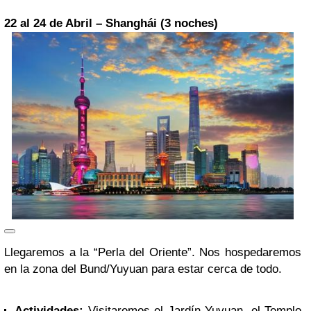
22 al 24 de Abril – Shanghái (3 noches)
Llegaremos a la “Perla del Oriente”. Nos hospedaremos
en la zona del Bund/Yuyuan para estar cerca de todo.
Actividades:
Visitaremos el Jardín Yuyuan, el Templo