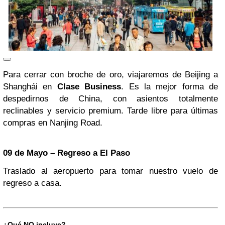
Para cerrar con broche de oro, viajaremos de Beijing a
Shanghái en
Clase Business
. Es la mejor forma de
despedirnos de China, con asientos totalmente
reclinables y servicio premium. Tarde libre para últimas
compras en Nanjing Road.
09 de Mayo – Regreso a El Paso
Traslado al aeropuerto para tomar nuestro vuelo de
regreso a casa.
¿Qué NO incluye?