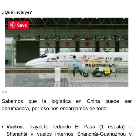
¿Qué incluye?
Save
Sabemos que la logística en China puede ser
abrumadora, por eso nos encargamos de todo:
Vuelos:
Trayecto redondo El Paso (1 escala) –
Shanghái y vuelos internos Shanghái-Guangzhou y