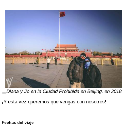
Diana y Jo en la Ciudad Prohibida en Beijing, en 2018
¡Y esta vez queremos que vengas con nosotros!
Fechas del viaje