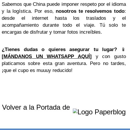
Sabemos que China puede imponer respeto por el idioma
y la logística. Por eso,
nosotros te resolvemos todo
:
desde el internet hasta los traslados y el
acompañamiento durante todo el viaje. Tú solo te
encargas de disfrutar y tomar fotos increíbles.
¿Tienes dudas o quieres asegurar tu lugar?
📱
[
MÁNDANOS UN WHATSAPP AQUÍ
]
y con gusto
platicamos sobre esta gran aventura. Pero no tardes,
¡que el cupo es muuuy reducido!
Volver a la Portada de