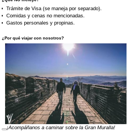
Trámite de Visa (se maneja por separado).
Comidas y cenas no mencionadas.
Gastos personales y propinas.
¿Por qué viajar con nosotros?
¡Acompáñanos a caminar sobre la Gran Muralla!