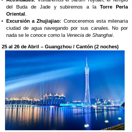
del Buda de Jade y subiremos a la
Torre Perla
Oriental
.
Excursión a Zhujiajiao:
Conoceremos esta milenaria
ciudad de agua navegando por sus canales. No por
nada se le conoce como la
Venecia de Shanghai
.
25 al 26 de Abril – Guangzhou / Cantón (2 noches)