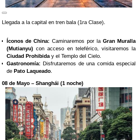
Llegada a la capital en tren bala (1ra Clase).
Íconos de China:
Caminaremos por la
Gran Muralla
(Mutianyu)
con acceso en teleférico, visitaremos la
Ciudad Prohibida
y el Templo del Cielo.
Gastronomía:
Disfrutaremos de una comida especial
de
Pato Laqueado
.
08 de Mayo – Shanghái (1 noche)