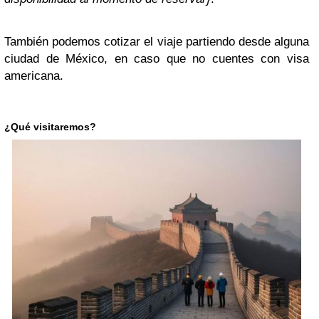
También podemos cotizar el viaje partiendo desde alguna
ciudad de México, en caso que no cuentes con visa
americana.
¿Qué visitaremos?