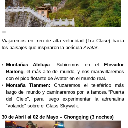
Viajaremos en tren de alta velocidad (1ra Clase) hacia
los paisajes que inspiraron la película
Avatar
.
Montañas Aleluya:
Subiremos en el
Elevador
Bailong
, el más alto del mundo, y nos maravillaremos
con el pico flotante de Avatar en el mundo real.
Montaña Tianmen:
Cruzaremos el teleférico más
largo del mundo y caminaremos por la famosa “Puerta
del Cielo”, para luego experimentar la adrenalina
“volando” sobre el Glass Skywalk.
30 de Abril al 02 de Mayo – Chongqing (3 noches)