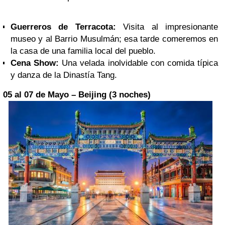
Guerreros de Terracota:
Visita al impresionante
museo y al Barrio Musulmán; esa tarde comeremos en
la casa de una familia local del pueblo.
Cena Show:
Una velada inolvidable con comida típica
y danza de la Dinastía Tang.
05 al 07 de Mayo – Beijing (3 noches)