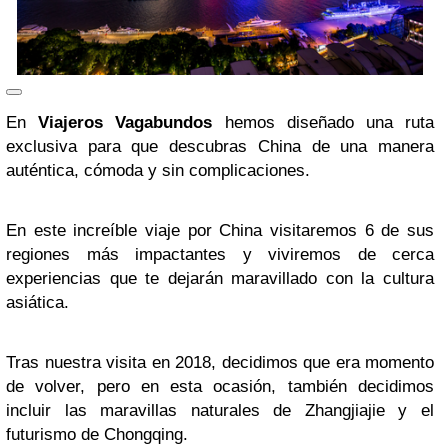
En
Viajeros Vagabundos
hemos diseñado una ruta
exclusiva para que descubras China de una manera
auténtica, cómoda y sin complicaciones.
En este increíble viaje por China visitaremos 6 de sus
regiones más impactantes y viviremos de cerca
experiencias que te dejarán maravillado con la cultura
asiática.
Tras nuestra visita en 2018, decidimos que era momento
de volver, pero en esta ocasión, también decidimos
incluir las maravillas naturales de Zhangjiajie y el
futurismo de Chongqing.