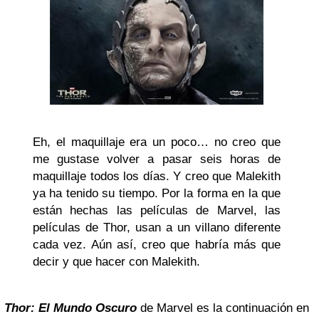
Eh, el maquillaje era un poco… no creo que
me gustase volver a pasar seis horas de
maquillaje todos los días. Y creo que Malekith
ya ha tenido su tiempo. Por la forma en la que
están hechas las películas de Marvel, las
películas de Thor, usan a un villano diferente
cada vez. Aún así, creo que habría más que
decir y que hacer con Malekith.
Thor: El Mundo Oscuro
de Marvel es la continuación en