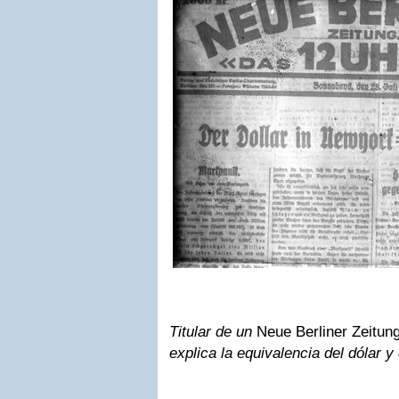
Titular de un
Neue Berliner Zeitun
explica la equivalencia del dólar 