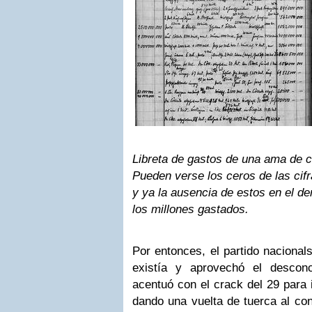
Libreta de gastos de una ama de 
Pueden verse los ceros de las cifr
y ya la ausencia de estos en el d
los millones gastados.
Por entonces, el partido nacionals
existía y aprovechó el desconc
acentuó con el crack del 29 para 
dando una vuelta de tuerca al con