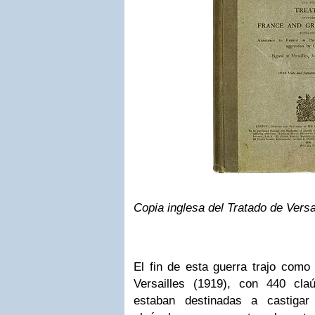
Copia inglesa del Tratado de Versa
El fin de esta guerra trajo como
Versailles (1919), con 440 cla
estaban destinadas a castigar