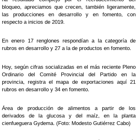
bloqueo, apreciamos que crecen, también ligeramente,
las producciones en desarrollo y en fomento, con
respecto a inicios de 2019.
En enero 17 renglones respondían a la categoría de
rubros en desarrollo y 27 a la de productos en fomento.
Hoy, según cifras socializadas en el más reciente Pleno
Ordinario del Comité Provincial del Partido en la
provincia, registra el mapa de exportaciones aquí 21
rubros en desarrollo y 34 en fomento.
Área de producción de alimentos a partir de los
derivados de la glucosa y del maíz, en la planta
cienfueguera Gydema. (Foto: Modesto Gutiérrez Cabo)