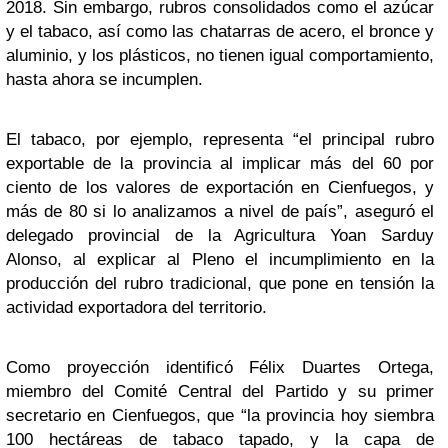
2018. Sin embargo, rubros consolidados como el azúcar
y el tabaco, así como las chatarras de acero, el bronce y
aluminio, y los plásticos, no tienen igual comportamiento,
hasta ahora se incumplen.
El tabaco, por ejemplo, representa “el principal rubro
exportable de la provincia al implicar más del 60 por
ciento de los valores de exportación en Cienfuegos, y
más de 80 si lo analizamos a nivel de país”, aseguró el
delegado provincial de la Agricultura Yoan Sarduy
Alonso, al explicar al Pleno el incumplimiento en la
producción del rubro tradicional, que pone en tensión la
actividad exportadora del territorio.
Como proyección identificó Félix Duartes Ortega,
miembro del Comité Central del Partido y su primer
secretario en Cienfuegos, que “la provincia hoy siembra
100 hectáreas de tabaco tapado, y la capa de