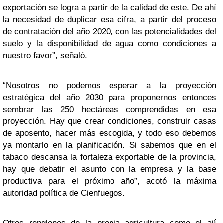
exportación se logra a partir de la calidad de este. De ahí
la necesidad de duplicar esa cifra, a partir del proceso
de contratación del año 2020, con las potencialidades del
suelo y la disponibilidad de agua como condiciones a
nuestro favor”, señaló.
“Nosotros no podemos esperar a la proyección
estratégica del año 2030 para proponernos entonces
sembrar las 250 hectáreas comprendidas en esa
proyección. Hay que crear condiciones, construir casas
de aposento, hacer más escogida, y todo eso debemos
ya montarlo en la planificación. Si sabemos que en el
tabaco descansa la fortaleza exportable de la provincia,
hay que debatir el asunto con la empresa y la base
productiva para el próximo año”, acotó la máxima
autoridad política de Cienfuegos.
Otros renglones de la propia agricultura como el ají