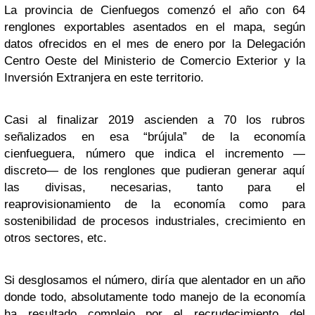
La provincia de Cienfuegos comenzó el año con 64
renglones exportables asentados en el mapa, según
datos ofrecidos en el mes de enero por la Delegación
Centro Oeste del Ministerio de Comercio Exterior y la
Inversión Extranjera en este territorio.
Casi al finalizar 2019 ascienden a 70 los rubros
señalizados en esa “brújula” de la economía
cienfueguera, número que indica el incremento —
discreto— de los renglones que pudieran generar aquí
las divisas, necesarias, tanto para el
reaprovisionamiento de la economía como para
sostenibilidad de procesos industriales, crecimiento en
otros sectores, etc.
Si desglosamos el número, diría que alentador en un año
donde todo, absolutamente todo manejo de la economía
ha resultado complejo por el recrudecimiento del