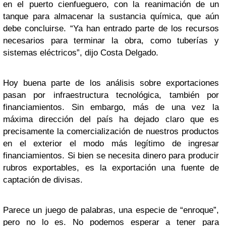
en el puerto cienfueguero, con la reanimación de un
tanque para almacenar la sustancia química, que aún
debe concluirse. “Ya han entrado parte de los recursos
necesarios para terminar la obra, como tuberías y
sistemas eléctricos”, dijo Costa Delgado.
Hoy buena parte de los análisis sobre exportaciones
pasan por infraestructura tecnológica, también por
financiamientos. Sin embargo, más de una vez la
máxima dirección del país ha dejado claro que es
precisamente la comercialización de nuestros productos
en el exterior el modo más legítimo de ingresar
financiamientos. Si bien se necesita dinero para producir
rubros exportables, es la exportación una fuente de
captación de divisas.
Parece un juego de palabras, una especie de “enroque”,
pero no lo es. No podemos esperar a tener para