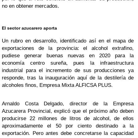
no en obtener mercados.
El sector azucarero aporta
Un rubro en desarrollo, identificado así en el mapa de
exportaciones de la provincia: el alcohol extrafino,
pudiese generar buenas nuevas en 2020 para la
economía centro sureña, pues la infraestructura
industrial para el incremento de sus producciones ya
responde, tras la inauguración aquí de la destilería de
alcoholes finos, Empresa Mixta ALFICSA PLUS.
Arnaldo Costa Delgado, director de la Empresa
Azucarera Provincial, explicó que el próximo año deben
producirse 22 millones de litros de alcohol, de ellos
aproximadamente el 50 por ciento destinado a la
exportación. Pero antes debe concretarse la capacidad