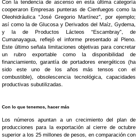
Con la tendencia de ascenso en esta última categoría
cooperaron Empresas punteras de Cienfuegos como la
Oleohidráulica “José Gregorio Martínez”, por ejemplo;
así como la de Glucosa y Derivados del Maíz, Gydema,
y la de Productos Lácteos “Escambray”, de
Cumanayagua, reflejó el informe presentado al Pleno.
Este último señala limitaciones objetivas para concretar
un rubro exportable como la disponibilidad de
financiamiento, garantía de portadores energéticos (ha
sido este uno de los años más tensos con el
combustible), obsolescencia tecnológica, capacidades
productivas subutilizadas.
Con lo que tenemos, hacer más
Los números apuntan a un crecimiento del plan de
producciones para la exportación al cierre de octubre
superior a los 25 millones de pesos, en comparación con