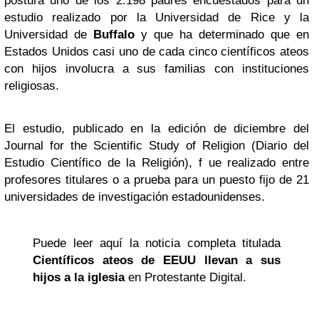
postura uno de los 2.198 padres encuestados para un
estudio realizado por la Universidad de Rice y la
Universidad de
Buffalo
y que ha determinado que en
Estados Unidos casi uno de cada cinco científicos ateos
con hijos involucra a sus familias con instituciones
religiosas.
El estudio, publicado en la edición de diciembre del
Journal for the Scientific Study of Religion (Diario del
Estudio Científico de la Religión), f ue realizado entre
profesores titulares o a prueba para un puesto fijo de 21
universidades de investigación estadounidenses.
Puede leer aquí la noticia completa titulada
Científicos ateos de EEUU llevan a sus
hijos a la iglesia
en Protestante Digital.