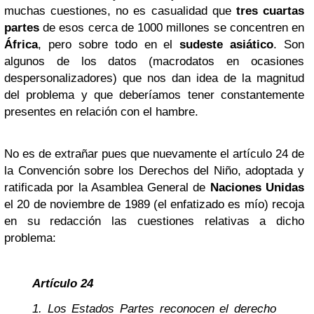
muchas cuestiones, no es casualidad que
tres cuartas
partes
de esos cerca de 1000 millones se concentren en
África
, pero sobre todo en el
sudeste asiático
. Son
algunos de los datos (macrodatos en ocasiones
despersonalizadores) que nos dan idea de la magnitud
del problema y que deberíamos tener constantemente
presentes en relación con el hambre.
No es de extrañar pues que nuevamente el artículo 24 de
la Convención sobre los Derechos del Niño, adoptada y
ratificada por la Asamblea General de
Naciones Unidas
el 20 de noviembre de 1989 (el enfatizado es mío) recoja
en su redacción las cuestiones relativas a dicho
problema:
Artículo 24
1. Los Estados Partes reconocen el derecho