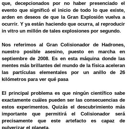
que, decepcionados por no haber presenciado el
evento que significó el inicio de todo lo que existe,
arden en deseos de que la Gran Explosión vuelva a
ocurrir. Y ya están haciendo que ocurra, al reproducir
in vitro un millón de tales explosiones por segundo.
Nos referimos al Gran Colisionador de Hadrones,
nuestro posible asesino, puesto en marcha en
septiembre de 2008. Es en esta máquina donde las
mentes más brillantes del mundo de la física aceleran
las partículas elementales por un anillo de 26
kilómetros para ver qué pasa
El principal problema es que ningún científico sabe
exactamente cuáles pueden ser las consecuencias de
estos experimentos. Quizás el descubrimiento más
importante que permitirá el Colisionador será
precisamente que este artefacto es capaz de
pulverizar el planeta.