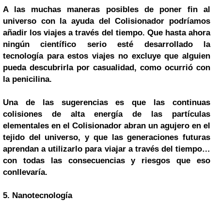
A las muchas maneras posibles de poner fin al
universo con la ayuda del Colisionador podríamos
añadir los viajes a través del tiempo. Que hasta ahora
ningún científico serio esté desarrollado la
tecnología para estos viajes no excluye que alguien
pueda descubrirla por casualidad, como ocurrió con
la penicilina.
Una de las sugerencias es que las continuas
colisiones de alta energía de las partículas
elementales en el Colisionador abran un agujero en el
tejido del universo, y que las generaciones futuras
aprendan a utilizarlo para viajar a través del tiempo…
con todas las consecuencias y riesgos que eso
conllevaría.
5. Nanotecnología