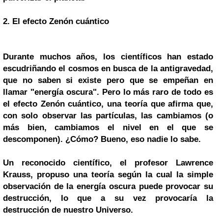
2. El efecto Zenón cuántico
Durante muchos años, los científicos han estado
escudriñando el cosmos en busca de la antigravedad,
que no saben si existe pero que se empeñan en
llamar "energía oscura". Pero lo más raro de todo es
el efecto Zenón cuántico, una teoría que afirma que,
con solo observar las partículas, las cambiamos (o
más bien, cambiamos el nivel en el que se
descomponen). ¿Cómo? Bueno, eso nadie lo sabe.
Un reconocido científico, el profesor Lawrence
Krauss, propuso una teoría según la cual la simple
observación de la energía oscura puede provocar su
destrucción, lo que a su vez provocaría la
destrucción de nuestro
Universo
.