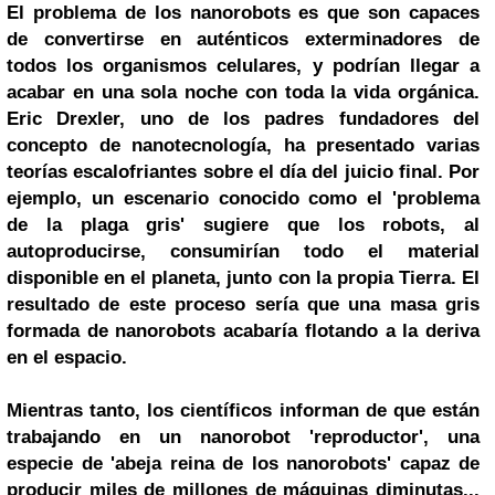
El problema de los nanorobots es que son capaces
de convertirse en auténticos exterminadores de
todos los organismos celulares, y podrían llegar a
acabar en una sola noche con toda la vida orgánica.
Eric Drexler, uno de los padres fundadores del
concepto de nanotecnología, ha presentado varias
teorías escalofriantes sobre el día del juicio final. Por
ejemplo, un escenario conocido como el 'problema
de la plaga gris' sugiere que los robots, al
autoproducirse, consumirían todo el material
disponible en el planeta, junto con la propia Tierra. El
resultado de este proceso sería que una masa gris
formada de nanorobots acabaría flotando a la deriva
en el espacio.
Mientras tanto, los científicos informan de que están
trabajando en un nanorobot 'reproductor', una
especie de 'abeja reina de los nanorobots' capaz de
producir miles de millones de máquinas diminutas...