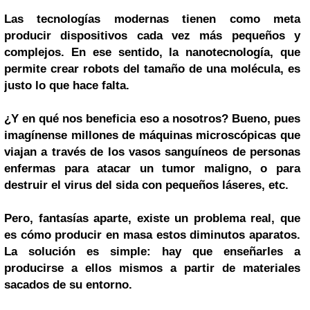
Las tecnologías modernas tienen como meta
producir dispositivos cada vez más pequeños y
complejos. En ese sentido, la nanotecnología, que
permite crear robots del tamaño de una molécula, es
justo lo que hace falta.
¿Y en qué nos beneficia eso a nosotros? Bueno, pues
imagínense millones de máquinas microscópicas que
viajan a través de los vasos sanguíneos de personas
enfermas para atacar un tumor maligno, o para
destruir el virus del sida con pequeños láseres, etc.
Pero, fantasías aparte, existe un problema real, que
es cómo producir en masa estos diminutos aparatos.
La solución es simple: hay que enseñarles a
producirse a ellos mismos a partir de materiales
sacados de su entorno.