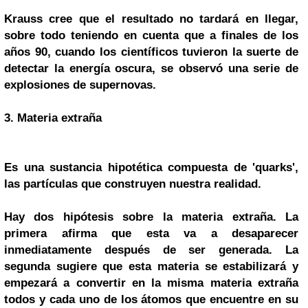
Krauss cree que el resultado no tardará en llegar,
sobre todo teniendo en cuenta que a finales de los
años 90, cuando los científicos tuvieron la suerte de
detectar la energía oscura, se observó una serie de
explosiones de supernovas.
3. Materia extraña
Es una sustancia hipotética compuesta de 'quarks',
las partículas que construyen nuestra realidad.
Hay dos hipótesis sobre la materia extraña. La
primera afirma que esta va a desaparecer
inmediatamente después de ser generada. La
segunda sugiere que esta materia se estabilizará y
empezará a convertir en la misma materia extraña
todos y cada uno de los átomos que encuentre en su