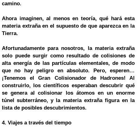
camino.
Ahora imaginen, al menos en teoría, qué hará esta
materia extraña en el supuesto de que aparezca en la
Tierra.
Afortunadamente para nosotros, la materia extraña
solo puede surgir como resultado de colisiones de
alta energía de las partículas elementales, de modo
que no hay peligro en absoluto. Pero, esperen…
¡Tenemos el Gran Colisionador de Hadrones! Al
construirlo, los científicos esperaban descubrir qué
se genera al colisionar los átomos en un enorme
túnel subterráneo, y la materia extraña figura en la
lista de posibles descubrimientos.
4. Viajes a través del tiempo