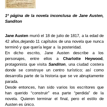
1ª página de la novela inconclusa de Jane Austen,
Sanditon
Jane Austen
murió el 18 de julio de 1817, a la edad de
42 años,
dejando 11 capítulos de una novela que nunca
terminó y que quería legar a la posteridad.
En dicho escrito, Jane Austen describe a los
personajes, entre ellos a
Charlotte Heywood
,
protagonista que visita
Sanditon
, una ciudad costera
donde se construye un centro turístico; así como
desarrolla parte de la historia que se ve abruptamente
parada.
Desde entonces, han sido varios los escritores que
han querido “construir” esa parte “perdida” de la
novela. Quieren terminar el final, pero el estilo de
Austen es único.