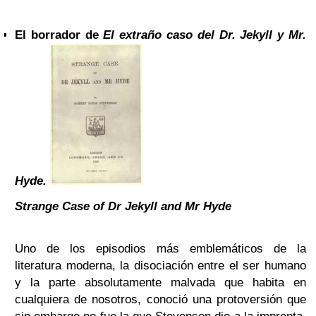
El borrador de
El extraño caso del Dr. Jekyll y Mr.
Hyde.
Strange Case of Dr Jekyll and Mr Hyde
Uno de los episodios más emblemáticos de la
literatura moderna, la disociación entre el ser humano
y la parte absolutamente malvada que habita en
cualquiera de nosotros, conoció una protoversión que