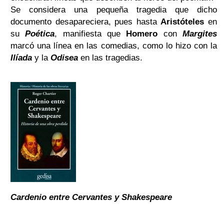
Se considera una pequeña tragedia que dicho
documento desapareciera, pues hasta
Aristóteles
en
su
Poética
, manifiesta que
Homero
con
Margites
marcó una línea en las comedias, como lo hizo con la
Ilíada
y la
Odisea
en las tragedias.
Cardenio entre Cervantes y Shakespeare