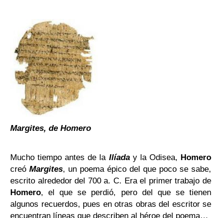
Margites, de Homero
Mucho tiempo antes de la
Ilíada
y la Odisea,
Homero
creó
Margites
, un poema épico del que poco se sabe,
escrito alrededor del 700 a. C. Era el primer trabajo de
Homero
, el que se perdió, pero del que se tienen
algunos recuerdos, pues en otras obras del escritor se
encuentran líneas que describen al héroe del poema…