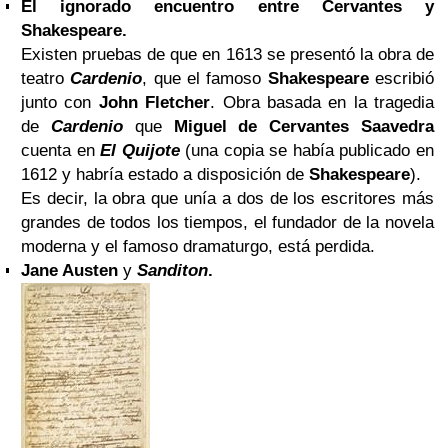
El ignorado encuentro entre Cervantes y
Shakespeare.
Existen pruebas de que en 1613 se presentó la obra de
teatro
Cardenio
, que el famoso
Shakespeare
escribió
junto con
John Fletcher
. Obra basada en la tragedia
de
Cardenio
que
Miguel de Cervantes Saavedra
cuenta en
El Quijote
(una copia se había publicado en
1612 y habría estado a disposición de
Shakespeare
).
Es decir, la obra que unía a dos de los escritores más
grandes de todos los tiempos, el fundador de la novela
moderna y el famoso dramaturgo, está perdida.
Jane Austen
y
Sanditon
.