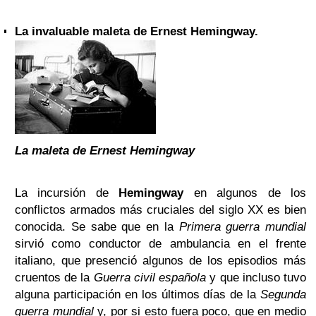
La invaluable maleta de Ernest Hemingway.
La maleta de Ernest Hemingway
La incursión de
Hemingway
en algunos de los
conflictos armados más cruciales del siglo XX es bien
conocida. Se sabe que en la
Primera guerra mundial
sirvió como conductor de ambulancia en el frente
italiano, que presenció algunos de los episodios más
cruentos de la
Guerra civil española
y que incluso tuvo
alguna participación en los últimos días de la
Segunda
guerra mundial
y, por si esto fuera poco, que en medio