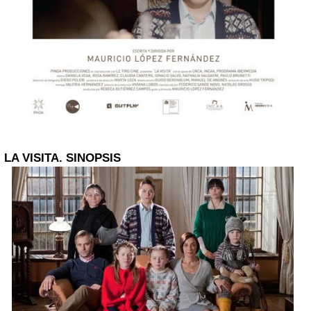
LA VISITA. SINOPSIS