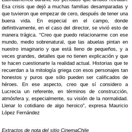
Esa crisis que dejó a muchas familias desamparadas y
que tuvieron que empezar de cero, después de tener una
buena vida. En especial en el campo, donde
definitivamente, en el caso del director, se vivió esto de
manera trágica. “Creo que puedo relacionarme con ese
mundo, medio sobrenatural, que las abuelas pintan en
nuestro imaginario y que está lleno de pequeños, y a
veces grandes, detalles que no tienen explicación y que
te hacen cuestionarte la realidad actual. Historias que te
recuerdan a la mitología griega con esos personajes tan
honestos y puros que sólo pueden ser calificados de
héroes. En ese aspecto, creo que sí considero a
Lucrecia un referente, en términos de construcción,
atmósfera y, especialmente, su visión de la normalidad.
Llenar lo cotidiano de algo heroico”, expresa Mauricio
López Fernández
Extractos de nota del sitio CinemaChile