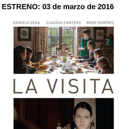
ESTRENO: 03 de marzo de 2016