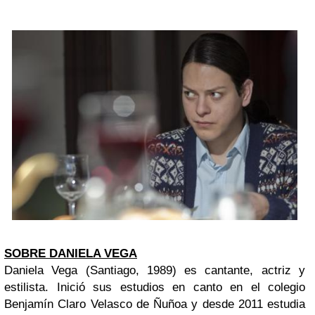
SOBRE DANIELA VEGA
Daniela Vega (Santiago, 1989) es cantante, actriz y
estilista. Inició sus estudios en canto en el colegio
Benjamín Claro Velasco de Ñuñoa y desde 2011 estudia