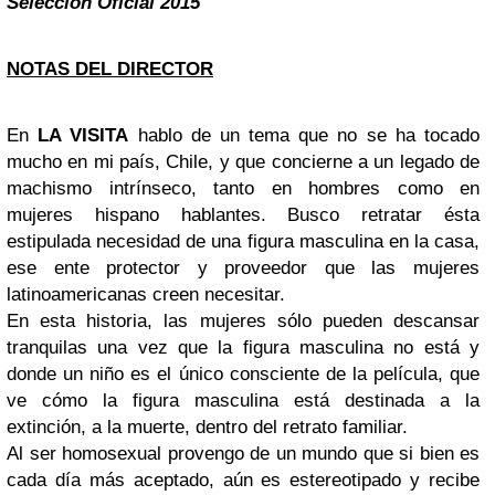
Selección Oficial 2015
NOTAS DEL DIRECTOR
En
LA VISITA
hablo de un tema que no se ha tocado
mucho en mi país, Chile, y que concierne a un legado de
machismo intrínseco, tanto en hombres como en
mujeres hispano hablantes. Busco retratar ésta
estipulada necesidad de una figura masculina en la casa,
ese ente protector y proveedor que las mujeres
latinoamericanas creen necesitar.
En esta historia, las mujeres sólo pueden descansar
tranquilas una vez que la figura masculina no está y
donde un niño es el único consciente de la película, que
ve cómo la figura masculina está destinada a la
extinción, a la muerte, dentro del retrato familiar.
Al ser homosexual provengo de un mundo que si bien es
cada día más aceptado, aún es estereotipado y recibe