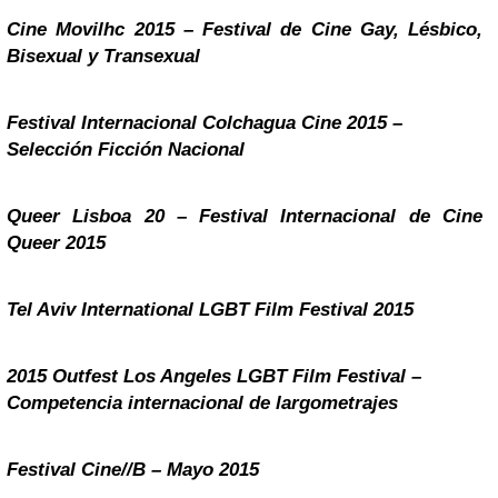
Cine Movilhc 2015 – Festival de Cine Gay, Lésbico,
Bisexual y Transexual
Festival Internacional Colchagua Cine 2015 –
Selección Ficción Nacional
Queer Lisboa 20 – Festival Internacional de Cine
Queer 2015
Tel Aviv International LGBT Film Festival 2015
2015 Outfest Los Angeles LGBT Film Festival –
Competencia internacional de largometrajes
Festival Cine//B – Mayo 2015