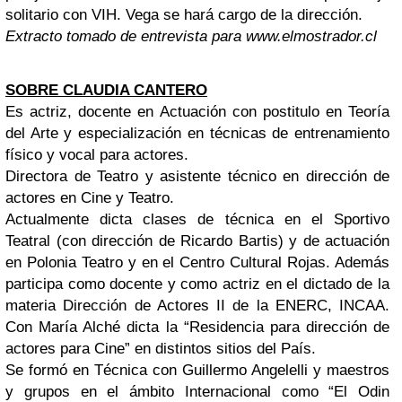
solitario con VIH. Vega se hará cargo de la dirección.
Extracto tomado de entrevista para www.elmostrador.cl
SOBRE CLAUDIA CANTERO
Es actriz, docente en Actuación con postitulo en Teoría
del Arte y especialización en técnicas de entrenamiento
físico y vocal para actores.
Directora de Teatro y asistente técnico en dirección de
actores en Cine y Teatro.
Actualmente dicta clases de técnica en el Sportivo
Teatral (con dirección de Ricardo Bartis) y de actuación
en Polonia Teatro y en el Centro Cultural Rojas. Además
participa como docente y como actriz en el dictado de la
materia Dirección de Actores II de la ENERC, INCAA.
Con María Alché dicta la “Residencia para dirección de
actores para Cine” en distintos sitios del País.
Se formó en Técnica con Guillermo Angelelli y maestros
y grupos en el ámbito Internacional como “El Odin