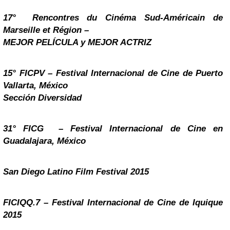
17° Rencontres du Cinéma Sud-Américain de
Marseille et Région –
MEJOR PELÍCULA y MEJOR ACTRIZ
15° FICPV – Festival Internacional de Cine de Puerto
Vallarta, México
Sección Diversidad
31° FICG – Festival Internacional de Cine en
Guadalajara, México
San Diego Latino Film Festival 2015
FICIQQ.7 – Festival Internacional de Cine de Iquique
2015