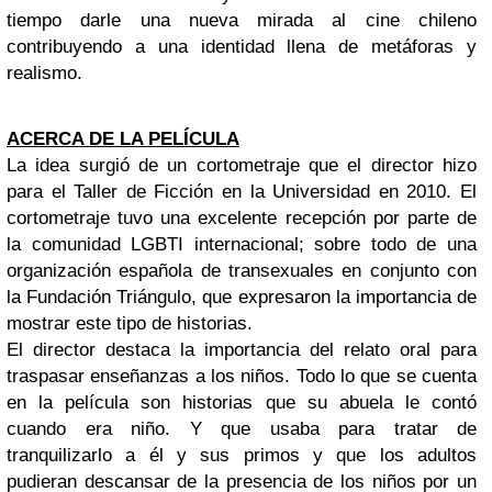
tiempo darle una nueva mirada al cine chileno
contribuyendo a una identidad llena de metáforas y
realismo.
ACERCA DE LA PELÍCULA
La idea surgió de un cortometraje que el director hizo
para el Taller de Ficción en la Universidad en 2010. El
cortometraje tuvo una excelente recepción por parte de
la comunidad LGBTI internacional; sobre todo de una
organización española de transexuales en conjunto con
la Fundación Triángulo, que expresaron la importancia de
mostrar este tipo de historias.
El director destaca la importancia del relato oral para
traspasar enseñanzas a los niños. Todo lo que se cuenta
en la película son historias que su abuela le contó
cuando era niño. Y que usaba para tratar de
tranquilizarlo a él y sus primos y que los adultos
pudieran descansar de la presencia de los niños por un