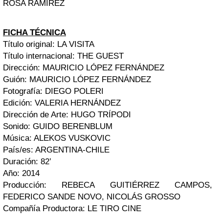
ROSA RAMÍREZ
FICHA TÉCNICA
Título original: LA VISITA
Título internacional: THE GUEST
Dirección: MAURICIO LÓPEZ FERNÁNDEZ
Guión: MAURICIO LÓPEZ FERNÁNDEZ
Fotografía: DIEGO POLERI
Edición: VALERIA HERNÁNDEZ
Dirección de Arte: HUGO TRÍPODI
Sonido: GUIDO BERENBLUM
Música: ALEKOS VUSKOVIC
País/es: ARGENTINA-CHILE
Duración: 82’
Año: 2014
Producción: REBECA GUITIÉRREZ CAMPOS,
FEDERICO SANDE NOVO, NICOLÁS GROSSO
Compañía Productora: LE TIRO CINE