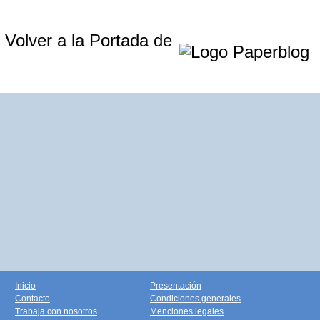
Volver a la Portada de
Inicio
Presentación
Contacto
Condiciones generales
Trabaja con nosotros
Menciones legales