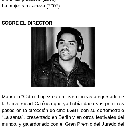
La mujer sin cabeza (2007)
SOBRE EL DIRECTOR
Mauricio “Cutto” López es un joven cineasta egresado de
la Universidad Católica que ya había dado sus primeros
pasos en la dirección de cine LGBT con su cortometraje
“La santa”, presentado en Berlin y en otros festivales del
mundo, y galardonado con el Gran Premio del Jurado del