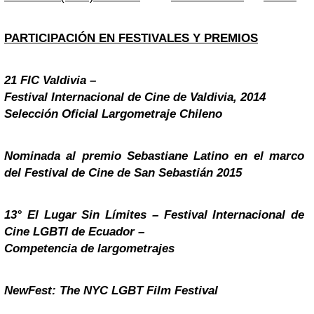
PARTICIPACIÓN EN FESTIVALES Y PREMIOS
21 FIC Valdivia –
Festival Internacional de Cine de Valdivia, 2014
Selección Oficial Largometraje Chileno
Nominada al premio Sebastiane Latino en el marco
del Festival de Cine de San Sebastián 2015
13° El Lugar Sin Límites – Festival Internacional de
Cine LGBTI de Ecuador –
Competencia de largometrajes
NewFest: The NYC LGBT Film Festival