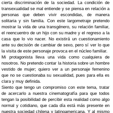
cierta discriminación de la sociedad. La condición de
transexualidad se mal entiende y se piensa en relación a
personas que deben vivir escondidas, de manera
solitaria y sin familia. Con este largometraje pretendo
mostrar la vida de una transgénero, su relación familiar,
el reencuentro de un hijo con su madre y el regreso a la
casa que lo vio nacer. No existirá un cuestionamiento
ante su decisión de cambiar de sexo, pero sí ver lo que
la visita de este personaje provoca en el núcleo familiar.
Mi protagonista lleva una vida como cualquiera de
nosotros. No pretendo contar la historia sobre un hombre
vestido de mujer; quiero ver a un personaje femenino
que no se cuestionaba su sexualidad, pues para ella es
clara y muy definida.
Siento que tengo un compromiso con este tema, tratar
de acercarlo a nuestra cinematografía para que todos
tengan la posibilidad de percibir esta realidad como algo
normal y cotidiano, que cada día está más presente en
nuestra sociedad chilena y latinoamericana. Y al mismo