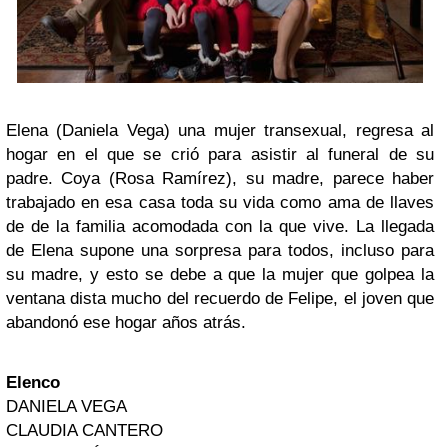
Elena (Daniela Vega) una mujer transexual, regresa al
hogar en el que se crió para asistir al funeral de su
padre. Coya (Rosa Ramírez), su madre, parece haber
trabajado en esa casa toda su vida como ama de llaves
de de la familia acomodada con la que vive. La llegada
de Elena supone una sorpresa para todos, incluso para
su madre, y esto se debe a que la mujer que golpea la
ventana dista mucho del recuerdo de Felipe, el joven que
abandonó ese hogar años atrás.
Elenco
DANIELA VEGA
CLAUDIA CANTERO