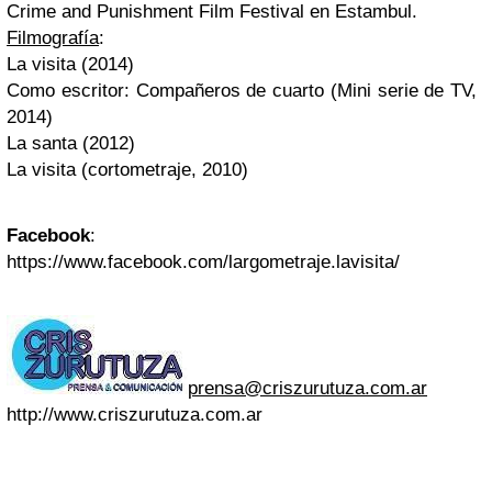
Crime and Punishment Film Festival en Estambul.
Filmografía
:
La visita (2014)
Como escritor: Compañeros de cuarto (Mini serie de TV,
2014)
La santa (2012)
La visita (cortometraje, 2010)
Facebook
:
https://www.facebook.com/largometraje.lavisita/
prensa@criszurutuza.com.ar
http://www.criszurutuza.com.ar