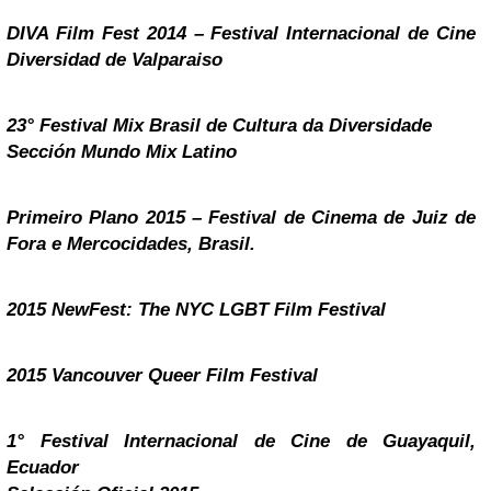
DIVA Film Fest 2014 – Festival Internacional de Cine
Diversidad de Valparaiso
23° Festival Mix Brasil de Cultura da Diversidade
Sección Mundo Mix Latino
Primeiro Plano 2015 – Festival de Cinema de Juiz de
Fora e Mercocidades, Brasil.
2015 NewFest: The NYC LGBT Film Festival
2015 Vancouver Queer Film Festival
1° Festival Internacional de Cine de Guayaquil,
Ecuador