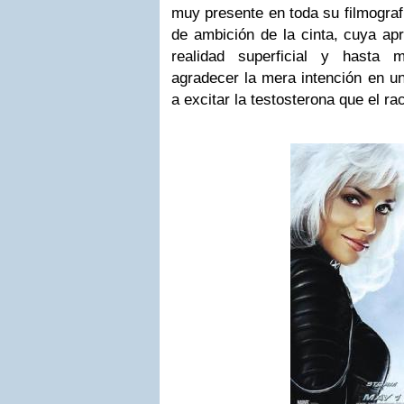
muy presente en toda su filmograf
de ambición de la cinta, cuya ap
realidad superficial y hasta
agradecer la mera intención en 
a excitar la testosterona que el rac