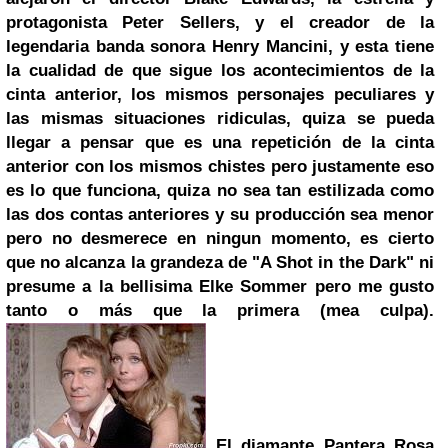
protagonista Peter Sellers, y el creador de la
legendaria banda sonora Henry Mancini, y esta tiene
la cualidad de que sigue los acontecimientos de la
cinta anterior, los mismos personajes peculiares y
las mismas situaciones ridiculas, quiza se pueda
llegar a pensar que es una repetición de la cinta
anterior con los mismos chistes pero justamente eso
es lo que funciona, quiza no sea tan estilizada como
las dos contas anteriores y su producción sea menor
pero no desmerece en ningun momento, es cierto
que no alcanza la grandeza de "A Shot in the Dark" ni
presume a la bellisima Elke Sommer pero me gusto
tanto o más que la primera (mea culpa).
El diamante Pantera Rosa