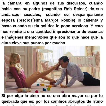
la cámara, en algunos de sus discursos, cuando
habla con su padre (magnifico Rob Reiner) de sus
andanzas sexuales, cuando su despampanante
esposa (preciosísima Margot Robbie) lo calienta y
hasta cuando su tia política lo pone nervioso. Y esto
nos remite a una cantidad impresionante de escenas
e imágenes memorables que son lo que hace que la
cinta eleve sus puntos por mucho.
Si por algo la cinta no es una obra mayor es por lo
quebrada que es, por los cambios abruptos de ritmo