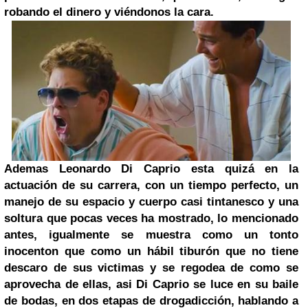
robando el dinero y viéndonos la cara.
Ademas
Leonardo Di Caprio
esta quizá en la
actuación de su carrera, con un tiempo perfecto, un
manejo de su espacio y cuerpo casi tintanesco y una
soltura que pocas veces ha mostrado, lo mencionado
antes, igualmente se muestra como un tonto
inocenton que como un hábil tiburón que no tiene
descaro de sus victimas y se regodea de como se
aprovecha de ellas, asi Di Caprio se luce en su baile
de bodas, en dos etapas de drogadicción, hablando a