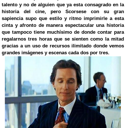
talento y no de alguien que ya esta consagrado en la
historia del cine, pero Scorsese con su gran
sapiencia supo que estilo y ritmo imprimirle a esta
cinta y afronto de manera espectacular una historia
que tampoco tiene muchísimo de donde contar para
regalarnos tres horas que se sienten como la mitad
gracias a un uso de recursos ilimitado donde vemos
grandes imágenes y escenas cada dos por tres.