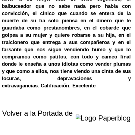
balbuceador que no sabe nada pero habla con
convicción, el cinico que cuando se entera de la
muerte de su tia solo piensa en el dinero que le
guardaba como prestanombres, en el cobarde que
golpea a su mujer y quiere robarse a su hija, en el
traicionero que entrega a sus compañeros y en el
farsante que nos sigue vendiendo humo y que lo
compramos como patitos, con todo y cameo final
donde le enseña a unos idiotas como vender plumas
y que como a ellos, nos tiene viendo una cinta de sus
locuras, depravaciones y
extravagancias.
Calificación: Excelente
Volver a la Portada de