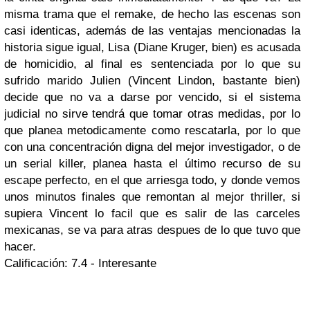
misma trama que el remake, de hecho las escenas son
casi identicas, además de las ventajas mencionadas la
historia sigue igual, Lisa (Diane Kruger, bien) es acusada
de homicidio, al final es sentenciada por lo que su
sufrido marido Julien (Vincent Lindon, bastante bien)
decide que no va a darse por vencido, si el sistema
judicial no sirve tendrá que tomar otras medidas, por lo
que planea metodicamente como rescatarla, por lo que
con una concentración digna del mejor investigador, o de
un serial killer, planea hasta el último recurso de su
escape perfecto, en el que arriesga todo, y donde vemos
unos minutos finales que remontan al mejor thriller, si
supiera Vincent lo facil que es salir de las carceles
mexicanas, se va para atras despues de lo que tuvo que
hacer.
Calificación: 7.4 - Interesante