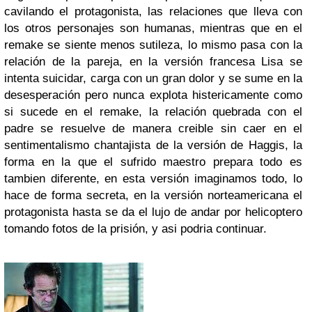
cavilando el protagonista, las relaciones que lleva con
los otros personajes son humanas, mientras que en el
remake se siente menos sutileza, lo mismo pasa con la
relación de la pareja, en la versión francesa Lisa se
intenta suicidar, carga con un gran dolor y se sume en la
desesperación pero nunca explota histericamente como
si sucede en el remake, la relación quebrada con el
padre se resuelve de manera creible sin caer en el
sentimentalismo chantajista de la versión de Haggis, la
forma en la que el sufrido maestro prepara todo es
tambien diferente, en esta versión imaginamos todo, lo
hace de forma secreta, en la versión norteamericana el
protagonista hasta se da el lujo de andar por helicoptero
tomando fotos de la prisión, y asi podria continuar.