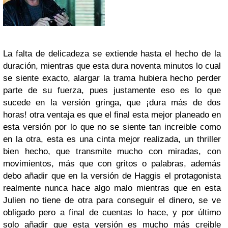
La falta de delicadeza se extiende hasta el hecho de la
duración, mientras que esta dura noventa minutos lo cual
se siente exacto, alargar la trama hubiera hecho perder
parte de su fuerza, pues justamente eso es lo que
sucede en la versión gringa, que ¡dura más de dos
horas! otra ventaja es que el final esta mejor planeado en
esta versión por lo que no se siente tan increible como
en la otra, esta es una cinta mejor realizada, un thriller
bien hecho, que transmite mucho con miradas, con
movimientos, más que con gritos o palabras, además
debo añadir que en la versión de Haggis el protagonista
realmente nunca hace algo malo mientras que en esta
Julien no tiene de otra para conseguir el dinero, se ve
obligado pero a final de cuentas lo hace, y por último
solo añadir que esta versión es mucho más creible