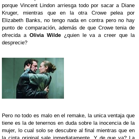
porque Vincent Lindon arriesga todo por sacar a Diane
Kruger, mientras que en la otra Crowe pelea por
Elizabeth Banks, no tengo nada en contra pero no hay
punto de comparación, además de que Crowe tenia de
ofrecida a
Olivia Wilde
¿quien le va a creer que la
desprecie?
Pero no todo es malo en el remake, la unica ventaja que
tiene es la de tenernos en duda sobre la inocencia de la
mujer, lo cual solo se descubre al final mientras que en
la cinta original sale inmediatamente. Y de que va? La