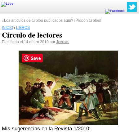
¿Los artículos de tu blog publicados aquí? ¡Propón tu blog!
INICIO
›
LIBROS
Círculo de lectores
Publicado el 14 enero 2010 por
Jcercas
Save
Mis sugerencias en la Revista 1/2010: