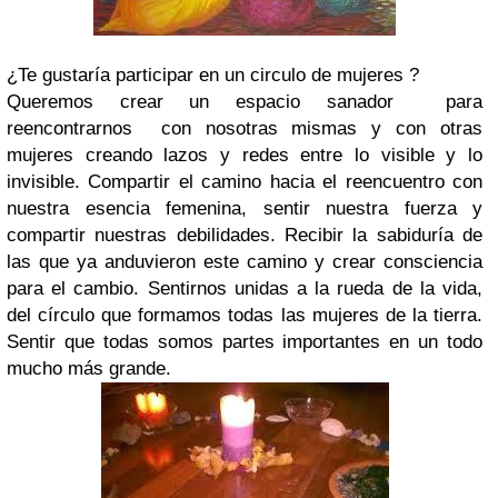
¿Te gustaría participar en un circulo de mujeres ?
Queremos crear un espacio sanador para
reencontrarnos con nosotras mismas y con otras
mujeres creando lazos y redes entre lo visible y lo
invisible. Compartir el camino hacia el reencuentro con
nuestra esencia femenina, sentir nuestra fuerza y
compartir nuestras debilidades. Recibir la sabiduría de
las que ya anduvieron este camino y crear consciencia
para el cambio.
Sentirnos unidas a la rueda de la vida,
del círculo que formamos todas las mujeres de la tierra.
Sentir que todas somos partes importantes en un todo
mucho más grande.