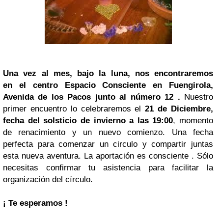
Una vez al mes, bajo la luna, nos encontraremos
en el centro Espacio Consciente en Fuengirola,
Avenida de los Pacos junto al número 12 .
Nuestro
primer encuentro lo celebraremos el
21 de Diciembre,
fecha del solsticio de invierno a las 19:00
, momento
de renacimiento y un nuevo comienzo. Una fecha
perfecta para comenzar un circulo y compartir juntas
esta nueva aventura.
La aportación es consciente . Sólo
necesitas confirmar tu asistencia para facilitar la
organización del círculo.
¡ Te esperamos !