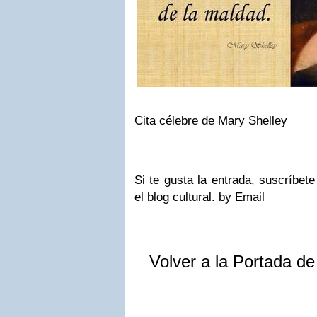
Cita célebre de Mary Shelley
Si te gusta la entrada, suscríbete
el blog cultural. by Email
Volver a la Portada d