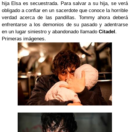
hija Elsa es secuestrada. Para salvar a su hija, se verá
obligado a confiar en un sacerdote que conoce la horrible
verdad acerca de las pandillas. Tommy ahora deberá
enfrentarse a los demonios de su pasado y adentrarse
en un lugar siniestro y abandonado llamado
Citadel
.
Primeras imágenes.