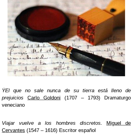
ŸEl que no sale nunca de su tierra está lleno de
prejuicios
Carlo Goldoni
(1707 – 1793) Dramaturgo
veneciano
Viajar vuelve a los hombres discretos.
Miguel de
Cervantes
(1547 – 1616) Escritor español