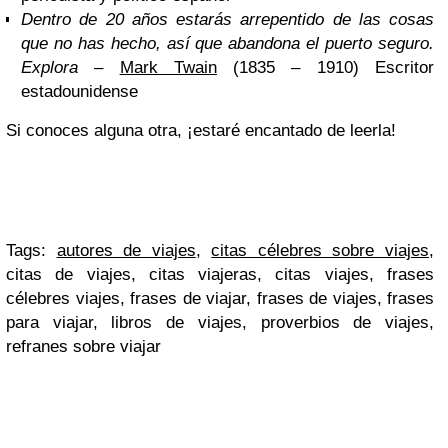
Dentro de 20 años estarás arrepentido de las cosas
que no has hecho, así que abandona el puerto seguro.
Explora
–
Mark Twain
(1835 – 1910) Escritor
estadounidense
Si conoces alguna otra, ¡estaré encantado de leerla!
Tags:
autores de viajes
,
citas célebres sobre viajes
,
citas de viajes, citas viajeras, citas viajes, frases
célebres viajes, frases de viajar, frases de viajes, frases
para viajar, libros de viajes, proverbios de viajes,
refranes sobre viajar