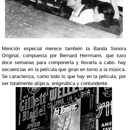
Mención especial merece también la Banda Sonora
Original, compuesta por Bernard Herrmann, que tuvo
doce semanas para componerla y llevarla a cabo. hay
secuencias en la película que giran en torno a la música.
Se caracteriza, como todo lo que hay en la película, por
ser totalmente atípica, enigmática y contundente.