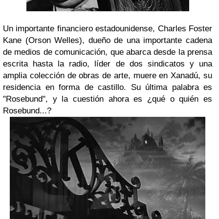
Un importante financiero estadounidense, Charles Foster
Kane (Orson Welles), dueño de una importante cadena
de medios de comunicación, que abarca desde la prensa
escrita hasta la radio, líder de dos sindicatos y una
amplia colección de obras de arte, muere en Xanadú, su
residencia en forma de castillo. Su última palabra es
"Rosebund", y la cuestión ahora es ¿qué o quién es
Rosebund
...?