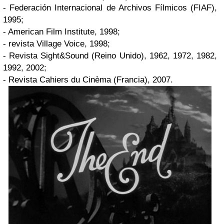
- Federación Internacional de Archivos Fílmicos (FIAF),
1995;
- American Film Institute, 1998;
- revista Village Voice, 1998;
- Revista Sight&Sound (Reino Unido), 1962, 1972, 1982,
1992, 2002;
- Revista Cahiers du Cinèma (Francia), 2007.