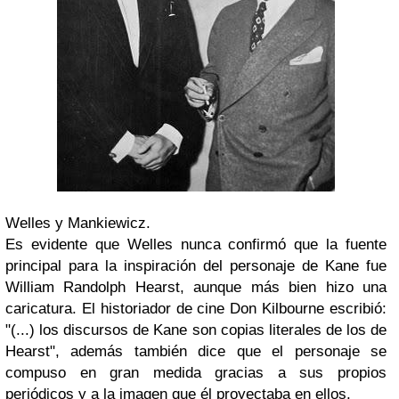
Welles y Mankiewicz.
Es evidente que Welles nunca confirmó que la fuente
principal para la inspiración del personaje de Kane fue
William Randolph Hearst, aunque más bien hizo una
caricatura. El historiador de cine Don Kilbourne escribió:
"
(...) los discursos de Kane son copias literales de los de
Hearst
", además también dice que el personaje se
compuso en gran medida gracias a sus propios
periódicos y a la imagen que él proyectaba en ellos.