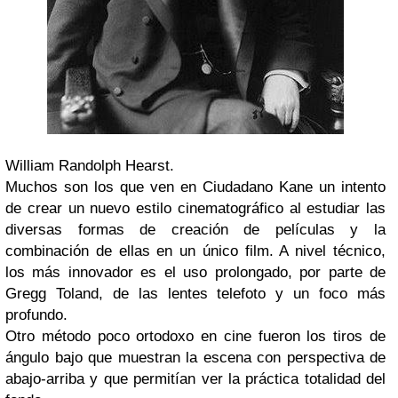
William Randolph Hearst.
Muchos son los que ven en
Ciudadano Kane
un intento
de crear un nuevo estilo cinematográfico al estudiar las
diversas formas de creación de películas y la
combinación de ellas en un único film. A nivel técnico,
los más innovador es el uso prolongado, por parte de
Gregg Toland, de las lentes telefoto y un foco más
profundo.
Otro método poco ortodoxo en cine fueron los tiros de
ángulo bajo que muestran la escena con perspectiva de
abajo-arriba y que permitían ver la práctica totalidad del