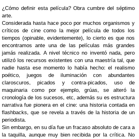
¿Cómo definir esta película?
Obra cumbre del séptimo
arte
.
Considerada hasta hace poco por muchos organismos y
críticos de cine como la mejor película de todos los
tiempos (opinable, evidentemente), lo cierto es que nos
encontramos ante una de las películas más grandes
jamás realizada. A nivel técnico no inventó nada, pero
utilizó los recursos existentes con una maestría tal, que
nadie hasta ese momento lo había hecho: el realismo
poético, juegos de iluminación con abundantes
claroscuros, picados y contra-picados, uso de
maquinaria como por ejemplo, grúas, se alteró la
cronología de los sucesos, etc, además su es estructura
narrativa fue pionera en el cine: una historia contada en
flashbacks, que se revela a través de la historia de un
periodista.
Sin embargo, en su día fue un fracaso absoluto de cara a
la taquilla, aunque muy bien recibida por la crítica. No