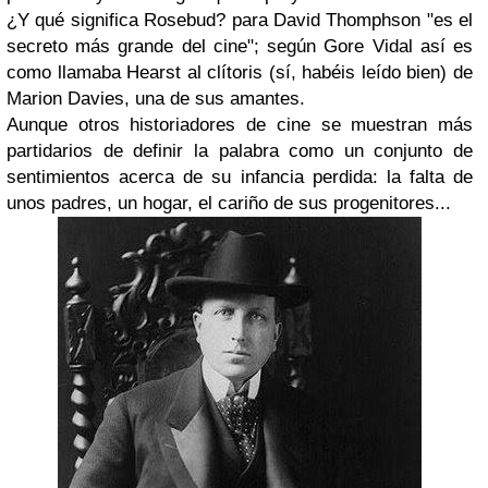
¿Y qué significa
Rosebud
? para David Thomphson "
es el
secreto más grande del cine
"; según Gore Vidal así es
como llamaba Hearst al clítoris (sí, habéis leído bien) de
Marion Davies, una de sus amantes.
Aunque otros historiadores de cine se muestran más
partidarios de definir la palabra como un conjunto de
sentimientos acerca de su infancia perdida: la falta de
unos padres, un hogar, el cariño de sus progenitores...