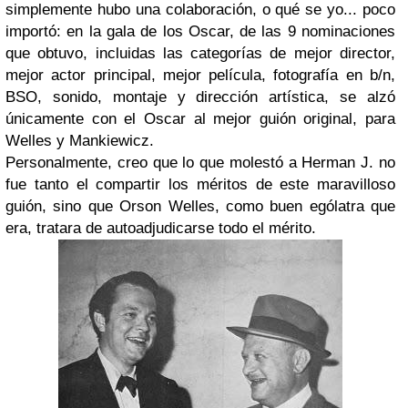
simplemente hubo una colaboración, o qué se yo... poco
importó: en la gala de los Oscar, de las 9 nominaciones
que obtuvo, incluidas las categorías de mejor director,
mejor actor principal, mejor película, fotografía en b/n,
BSO, sonido, montaje y dirección artística, se alzó
únicamente con el Oscar al mejor guión original, para
Welles y Mankiewicz.
Personalmente, creo que lo que molestó a Herman J. no
fue tanto el compartir los méritos de este maravilloso
guión, sino que Orson Welles, como buen ególatra que
era, tratara de autoadjudicarse todo el mérito.