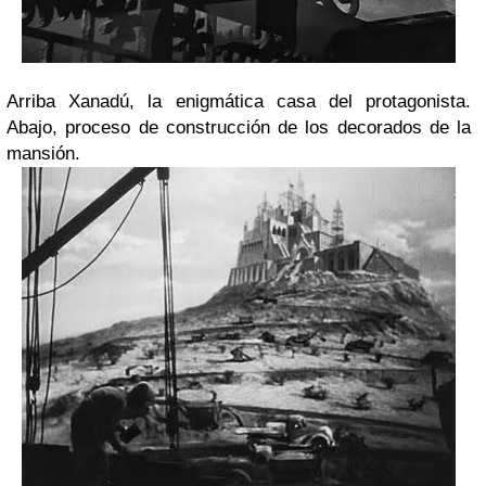
Arriba Xanadú, la enigmática casa del protagonista.
Abajo, proceso de construcción de los decorados de la
mansión.