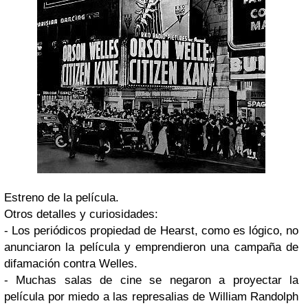
Estreno de la película.
Otros detalles y curiosidades:
- Los periódicos propiedad de Hearst, como es lógico, no
anunciaron la película y emprendieron una campaña de
difamación contra Welles.
- Muchas salas de cine se negaron a proyectar la
película por miedo a las represalias de William Randolph