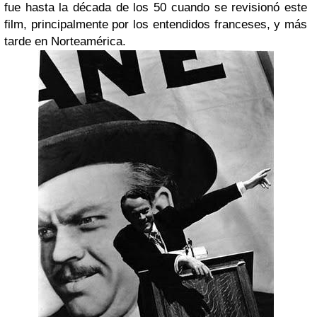
fue hasta la década de los 50 cuando se revisionó este
film, principalmente por los entendidos franceses, y más
tarde en Norteamérica.