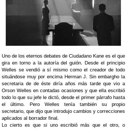
Uno de los eternos debates de
Ciudadano Kane
es el que
gira en torno a la autoría del guión. Desde el principio
Welles se vendió a sí mismo como el creador de todo
situándose muy por encima Herman J. Sin embargho la
secretaria de de éste diría años más tarde que vio a
Orson Welles en contadas ocasiones y que ella escribió
todo lo que su jefe le dictó, desde el primer párrafo hasta
el último. Pero Welles tenía también su propio
secretario, que dijo que introdujo cambios y correcciones
aplicados al borrador final.
Lo cierto es que si uno escribió más que el otro, o