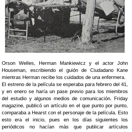
Orson Welles, Herman Mankiewicz y el actor John
Houseman, escribiendo el guión de Ciudadano Kane
mientras Herman recibe los cuidados de una enfermera.
El estreno de la película se esperaba para febrero del 41,
y en enero se haría un pase previo para los miembros
del estudio y algunos medios de comunicación. Friday
magazine, publicó un artículo en el que punto por punto,
comparaba a Hearst con el personaje de la película. Esto
esto era el inicio, pues en los días siguientes los
periódicos no hacían más que publicar artículos