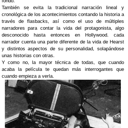
fondo.
También se evita la tradicional narración lineal y
cronológica de los acontecimientos contando la historia a
través de flasbacks, así como el uso de múltiples
narradores para contar la vida del protagonista, algo
desconocido hasta entonces en Hollywood. cada
narrador cuenta una parte diferente de la vida de Hearst
y distintos aspectos de su personalidad, solapándose
unas historias con otras.
Y como no, la mayor técnica de todas, que cuando
acaba la película te quedan más interrogantes que
cuando empieza a verla.