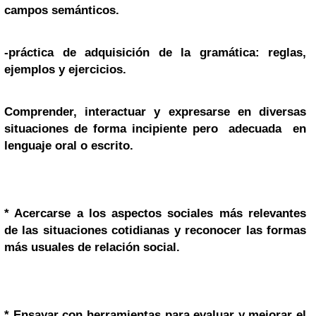
campos semánticos.
-práctica de adquisición de la gramática: reglas,
ejemplos y ejercicios.
Comprender, interactuar y expresarse en diversas
situaciones de forma incipiente pero adecuada en
lenguaje oral o escrito.
* Acercarse a los aspectos sociales más relevantes
de las situaciones cotidianas y reconocer las formas
más usuales de relación social.
* Ensayar con herramientas para evaluar y mejorar el