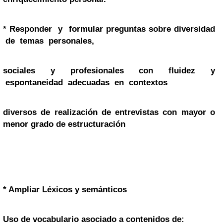
*
Responder y formular preguntas sobre diversidad
de temas personales,
sociales y profesionales con fluidez y
espontaneidad adecuadas en contextos
diversos de realización de entrevistas con mayor o
menor grado de estructuración
* Ampliar Léxicos y
semánticos
Uso de vocabulario asociado a contenidos de: