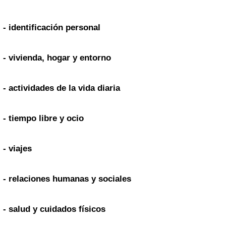
- identificación personal
- vivienda, hogar y entorno
- actividades de la vida diaria
- tiempo libre y ocio
- viajes
- relaciones humanas y sociales
- salud y cuidados físicos