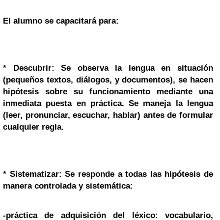
El alumno se capacitará para:
* Descubrir: Se observa la lengua en situación
(pequeños textos, diálogos, y documentos), se hacen
hipótesis sobre su funcionamiento mediante una
inmediata puesta en práctica. Se maneja la lengua
(leer, pronunciar, escuchar, hablar) antes de formular
cualquier regla.
* Sistematizar: Se responde a todas las hipótesis de
manera controlada y sistemática:
-práctica de adquisición del léxico: vocabulario,