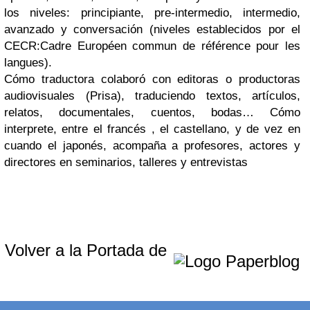
los niveles: principiante, pre-intermedio, intermedio,
avanzado y conversación (niveles establecidos por el
CECR:Cadre Européen commun de référence pour les
langues).
Cómo traductora colaboró con editoras o productoras
audiovisuales (Prisa), traduciendo textos, artículos,
relatos, documentales, cuentos, bodas… Cómo
interprete, entre el francés , el castellano, y de vez en
cuando el japonés, acompaña a profesores, actores y
directores en seminarios, talleres y entrevistas
Volver a la Portada de