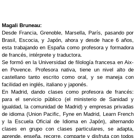
Magali Bruneau:
Desde Francia, Grenoble, Marsella, París, pasando por
Brasil, Escocia, y Japón, ahora y desde hace 6 años,
esta trabajando en España como profesora y formadora
de francés, intérprete y traductora.
Se formó en la Universidad de filología francesa en Aix-
en Povence. Profesora nativa, tiene un nivel alto de
castellano tanto escrito como oral, y se maneja con
facilidad en inglés, italiano y japonés.
En Madrid, dando clases como profesora de francés:
para el servicio público (el ministerio de Sanidad y
igualdad, la comunidad de Madrid) y empresas privadas
de idioma (Union Pacific, Fyne en Madrid, Learn French
y la Escuela Oficial de Idioma en Japón), alternando
clases en grupo con clases particulares, se adapta,
aprende, enseña, recorre, comparte y disfruta con todos