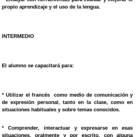
propio aprendizaje y el uso de la lengua.
INTERMEDIO
El alumno se capacitará para:
* Utilizar el francés como medio de comunicación y
de expresión personal, tanto en la clase, como en
situaciones habituales y sobre temas conocidos.
* Comprender, interactuar y expresarse en esas
situaciones, oralmente y por escrito, con alguna