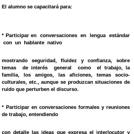
El alumno se
capacitará para:
*
Participar en conversaciones en lengua estándar
con un hablante nativo
mostrando seguridad, fluidez y confianza, sobre
temas de interés general como el trabajo, la
familia, los amigos, las aficiones, temas socio-
culturales, etc., aunque se produzcan situaciones de
ruido que perturben el discurso.
*
Participar en conversaciones formales y reuniones
de trabajo, entendiendo
con detalle las ideas que expresa el interlocutor y