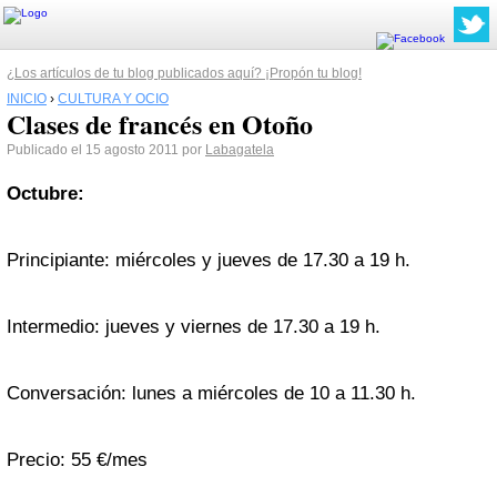
¿Los artículos de tu blog publicados aquí? ¡Propón tu blog!
INICIO
›
CULTURA Y OCIO
Clases de francés en Otoño
Publicado el 15 agosto 2011 por
Labagatela
Octubre:
Principiante: miércoles y jueves de 17.30 a 19 h.
Intermedio: jueves y viernes de 17.30 a 19 h.
Conversación: lunes a miércoles de 10 a 11.30 h.
Precio: 55 €/mes