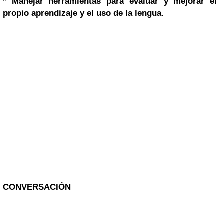
* Manejar herramientas para evaluar y mejorar el
propio aprendizaje y el uso de la lengua.
CONVERSACIÓN