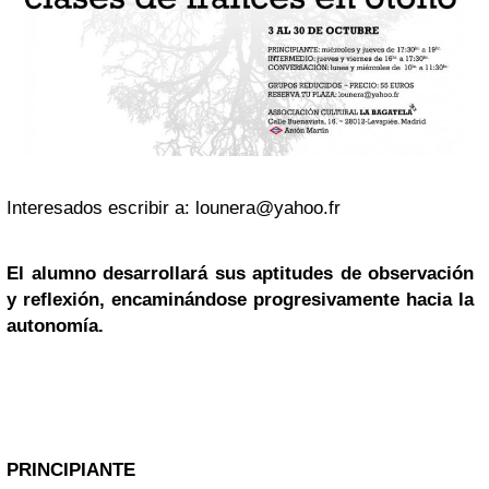
Interesados escribir a:
lounera@yahoo.fr
El alumno desarrollará sus aptitudes de observación
y reflexión, encaminándose progresivamente hacia la
autonomía.
PRINCIPIANTE