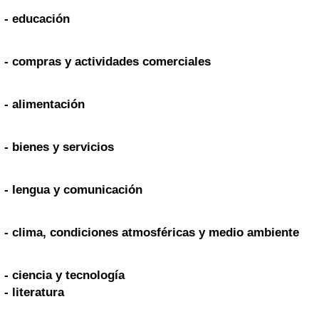
- educación
- compras y actividades comerciales
- alimentación
- bienes y servicios
- lengua y comunicación
- clima, condiciones atmosféricas y medio ambiente
- ciencia y tecnología
- literatura