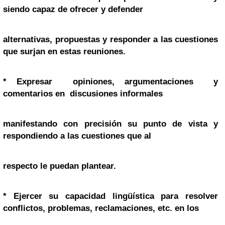
siendo capaz de ofrecer y defender
alternativas, propuestas y responder a las cuestiones
que surjan en estas reuniones.
*
Expresar opiniones, argumentaciones y
comentarios en discusiones informales
manifestando con precisión su punto de vista y
respondiendo a las cuestiones que al
respecto le puedan plantear.
*
Ejercer su capacidad lingüística para resolver
conflictos, problemas, reclamaciones, etc. en los