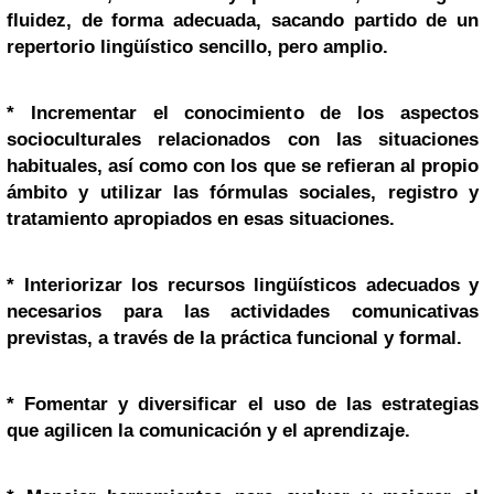
fluidez, de forma adecuada, sacando partido de un
repertorio lingüístico sencillo, pero amplio.
* Incrementar el conocimiento de los aspectos
socioculturales relacionados con las situaciones
habituales, así como con los que se refieran al propio
ámbito y utilizar las fórmulas sociales, registro y
tratamiento apropiados en esas situaciones.
* Interiorizar los recursos lingüísticos adecuados y
necesarios para las actividades comunicativas
previstas, a través de la práctica funcional y formal.
* Fomentar y diversificar el uso de las estrategias
que agilicen la comunicación y el aprendizaje.