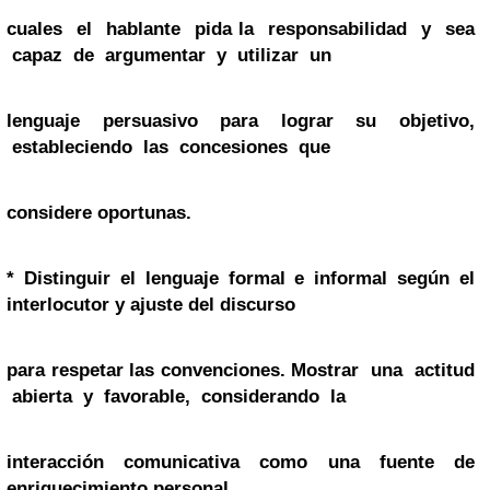
cuales el hablante pida la responsabilidad y sea
capaz de argumentar y utilizar un
lenguaje persuasivo para lograr su objetivo,
estableciendo las concesiones que
considere oportunas.
*
Distinguir el lenguaje formal e informal según el
interlocutor y ajuste del discurso
para respetar las convenciones. Mostrar una actitud
abierta y favorable, considerando la
interacción comunicativa como una fuente de
enriquecimiento personal.