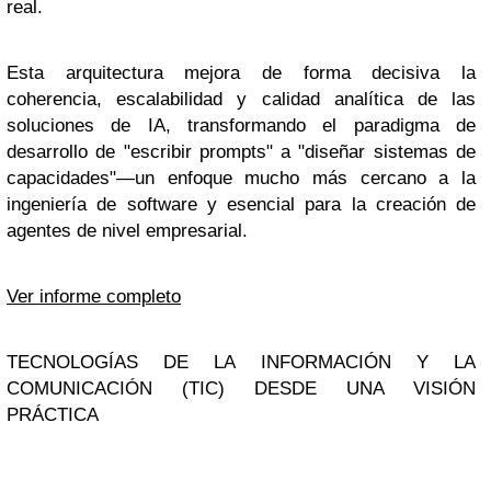
real.
Esta arquitectura mejora de forma decisiva la
coherencia, escalabilidad y calidad analítica de las
soluciones de IA, transformando el paradigma de
desarrollo de "escribir prompts" a "diseñar sistemas de
capacidades"—un enfoque mucho más cercano a la
ingeniería de software y esencial para la creación de
agentes de nivel empresarial.
Ver informe completo
TECNOLOGÍAS DE LA INFORMACIÓN Y LA
COMUNICACIÓN (TIC) DESDE UNA VISIÓN
PRÁCTICA