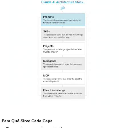
Para Qué Sirve Cada Capa