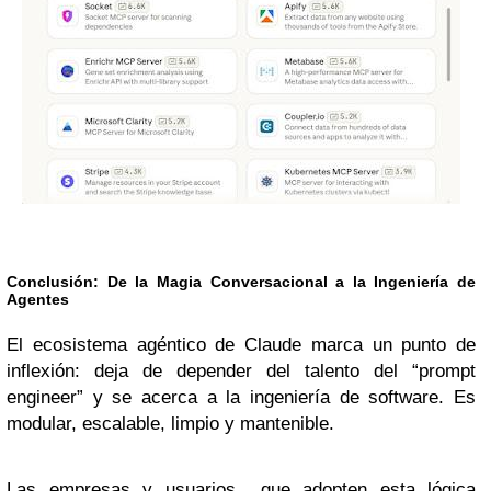
Conclusión: De la Magia Conversacional a la Ingeniería de
Agentes
El ecosistema agéntico de Claude marca un punto de
inflexión: deja de depender del talento del “prompt
engineer” y se acerca a la ingeniería de software. Es
modular, escalable, limpio y mantenible.
Las empresas y usuarios que adopten esta lógica