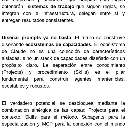
obtendrán
sistemas de trabajo
que siguen reglas, se
integran con la infraestructura, delegan entre sí y
entregan resultados consistentes.
Diseñar prompts ya no basta.
El futuro se construye
diseñando
ecosistemas de capacidades
. El ecosistema
de Claude no es una colección de características
aisladas, sino un stack de capacidades diseñado con un
propósito claro. La separación entre conocimiento
(Projects) y procedimiento (Skills) es el pilar
fundamental para construir agentes mantenibles,
escalables y robustos.
El verdadero potencial se desbloquea mediante la
combinación sinérgica de las capas: Projects para el
contexto, Skills para el método, Subagents para la
especialización y MCP para la conexión con el mundo