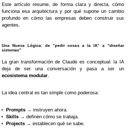
Este artículo resume, de forma clara y directa, cómo
funciona esa arquitectura y por qué supone un cambio
profundo en cómo las empresas deben construir sus
agentes.
Una Nueva Lógica: de “pedir cosas a la IA” a “diseñar
sistemas”
La gran transformación de Claude es conceptual: la IA
deja de ser una conversación y pasa a ser un
ecosistema modular
.
La idea central es tan simple como poderosa:
Prompts
→ instruyen ahora.
Skills
→ definen cómo se trabaja.
Projects
→ establecen qué se sabe.