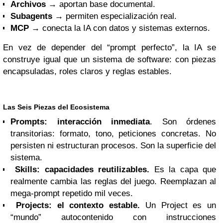
Archivos
→ aportan base documental.
Subagents
→ permiten especialización real.
MCP
→ conecta la IA con datos y sistemas externos.
En vez de depender del “prompt perfecto”, la IA se
construye igual que un sistema de software: con piezas
encapsuladas, roles claros y reglas estables.
Las Seis Piezas del Ecosistema
Prompts: interacción inmediata
. Son órdenes
transitorias: formato, tono, peticiones concretas. No
persisten ni estructuran procesos. Son la superficie del
sistema.
Skills: capacidades reutilizables.
Es la capa que
realmente cambia las reglas del juego. Reemplazan al
mega-prompt repetido mil veces.
Projects: el contexto estable.
Un Project es un
“mundo” autocontenido con instrucciones