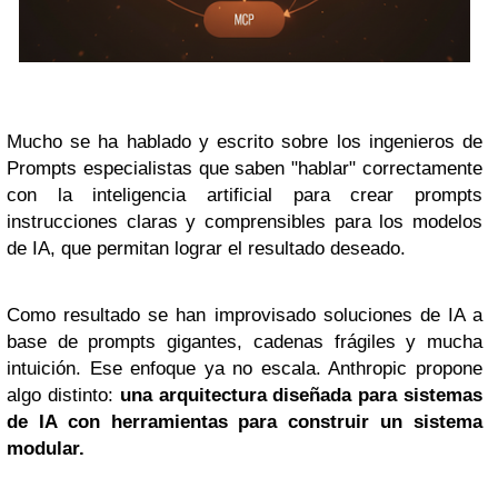
Mucho se ha hablado y escrito sobre los ingenieros de
Prompts especialistas que saben "hablar" correctamente
con la inteligencia artificial para crear prompts
instrucciones claras y comprensibles para los modelos
de IA, que permitan lograr el resultado deseado.
Como resultado se han improvisado soluciones de IA a
base de prompts gigantes, cadenas frágiles y mucha
intuición. Ese enfoque ya no escala. Anthropic propone
algo distinto:
una arquitectura diseñada para sistemas
de IA con herramientas para construir un sistema
modular.