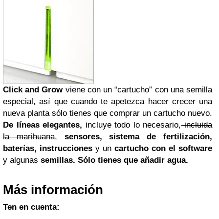
Click and Grow
viene con un “cartucho” con una semilla
especial, así que cuando te apetezca hacer crecer una
nueva planta sólo tienes que comprar un cartucho nuevo.
De líneas elegantes,
incluye todo lo necesario,
incluida
la marihuana
,
sensores, sistema de fertilización,
baterías, instrucciones
y un
cartucho con el software
y algunas
semillas. Sólo tienes que añadir agua.
Más información
Ten en cuenta: