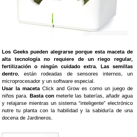
Los Geeks pueden alegrarse porque esta maceta de
alta tecnología no requiere de un riego regular,
fertilización o ningún cuidado extra. Las semillas
dentro
, están rodeadas de sensores internos, un
microprocesador y un software especial.
Usar la maceta
Click and Grow es como un juego de
niños para.
Basta con
meterle las baterías, añadir agua
y relajarse mientras un sistema “inteligente” electrónico
nutre tu planta con la habilidad y la sabiduría de una
docena de Jardineros.