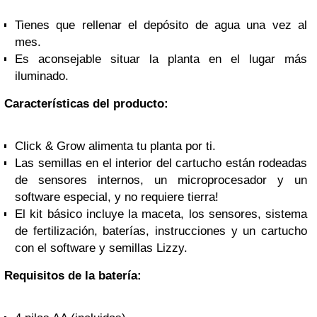
Tienes que rellenar el depósito de agua una vez al
mes.
Es aconsejable situar la planta en el lugar más
iluminado.
Características del producto:
Click & Grow alimenta tu planta por ti.
Las semillas en el interior del cartucho están rodeadas
de sensores internos, un microprocesador y un
software especial, y no requiere tierra!
El kit básico incluye la maceta, los sensores, sistema
de fertilización, baterías, instrucciones y un cartucho
con el software y semillas Lizzy.
Requisitos de la batería: