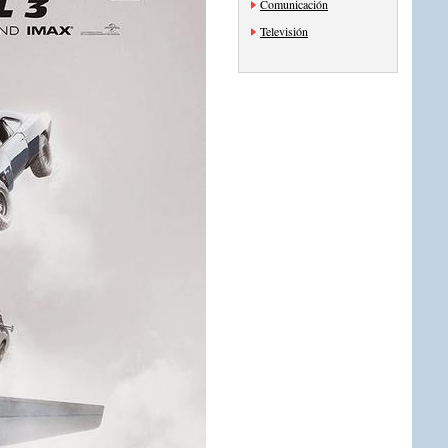
Comunicación
Televisión