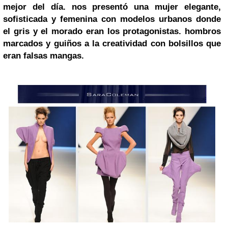
mejor del día
. nos presentó una
mujer elegante,
sofisticada y femenina con modelos urbanos donde
el gris y el morado eran los protagonistas. hombros
marcados y guiños a la creatividad con bolsillos que
eran falsas mangas.