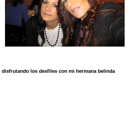
disfrutando los desfiles con mi hermana
belinda