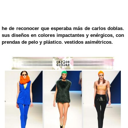
he de reconocer que esperaba más de
carlos doblas
.
sus diseños en
colores impactantes y enérgicos, con
prendas de pelo y plástico. vestidos asimétricos.