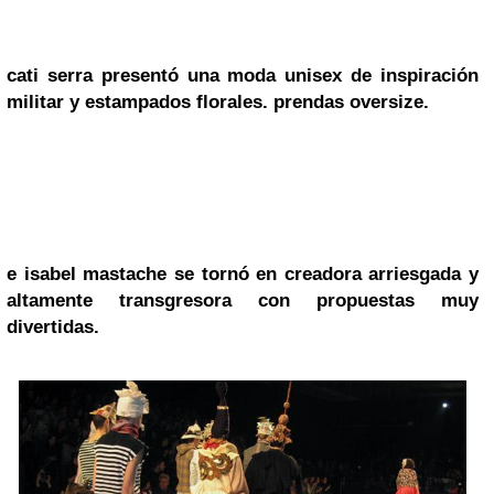
cati serra
presentó una
moda unisex de inspiración
militar y estampados florales. prendas oversize.
e
isabel mastache
se tornó en
creadora arriesgada y
altamente transgresora con propuestas muy
divertidas.