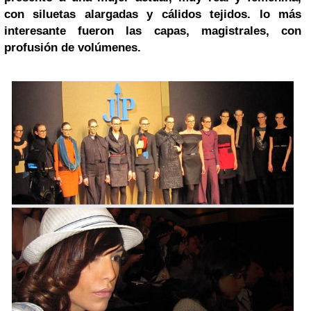
con siluetas alargadas y cálidos tejidos. lo más
interesante fueron las capas, magistrales, con
profusión de volúmenes.