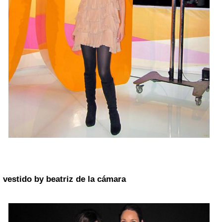
vestido by
beatriz de la cámara