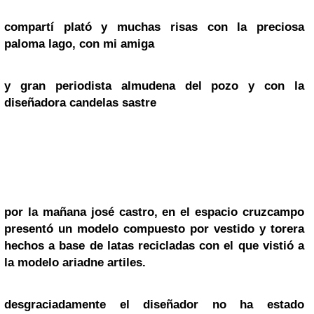
compartí plató y muchas risas con la preciosa
paloma lago
, con mi amiga
y gran periodista
almudena del pozo
y con la
diseñadora
candelas sastre
por la mañana
josé castro
, en el
espacio cruzcampo
presentó un modelo compuesto por
vestido y torera
hechos a base de latas recicladas
con el que vistió a
la modelo
ariadne artiles
.
desgraciadamente el diseñador no ha estado