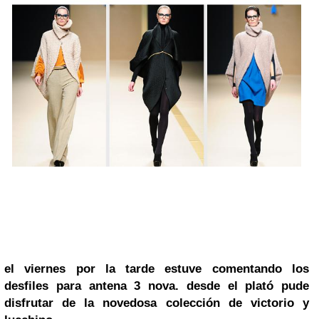
el viernes por la tarde estuve
comentando los
desfiles para antena 3 nova
. desde el plató pude
disfrutar de la novedosa colección de
victorio y