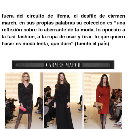
fuera del circuito de ifema, el desfile de
cármen
march
. en sus propias palabras su colección es
“una
reflexión sobre lo aberrante de la moda, lo opuesto a
la fast fashion, a la ropa de usar y tirar. lo que quiero
hacer es moda lenta, que dure”
(fuente el país)