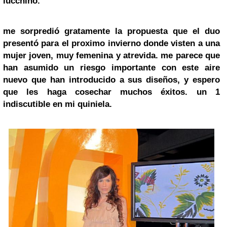
lucchino
.
me sorpredió gratamente la propuesta que el duo
presentó para el proximo invierno
donde visten a una
mujer joven, muy femenina y atrevida
. me parece que
han asumido un riesgo importante con este aire
nuevo que han introducido a sus diseños, y espero
que les haga cosechar muchos éxitos.
un 1
indiscutible en mi quiniela.