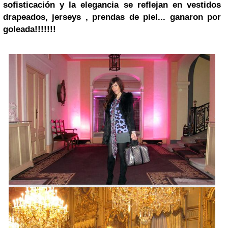
sofisticación y la elegancia se reflejan en vestidos
drapeados, jerseys , prendas de piel... ganaron por
goleada!!!!!!!