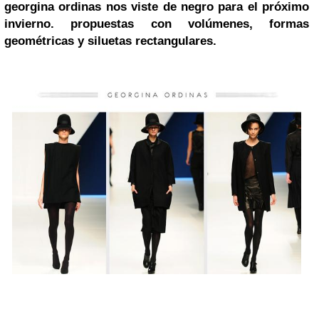
georgina ordinas
nos viste de negro para el próximo
invierno.
propuestas con volúmenes, formas
geométricas y siluetas rectangulares.