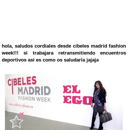
hola, saludos cordiales desde
cibeles madrid fashion
week!!!
si trabajara retransmitiendo encuentros
deportivos asi es como os saludaría jajaja