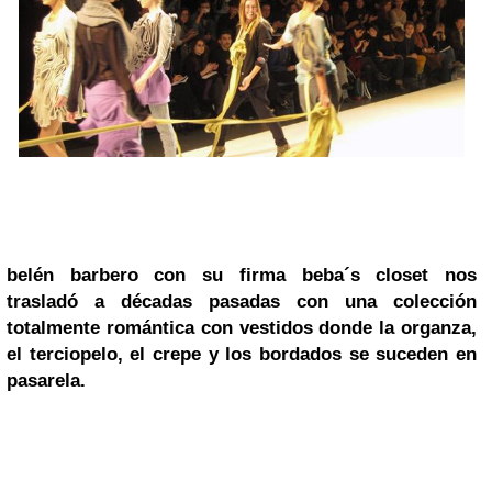
belén barbero
con su firma
beba´s closet
nos
trasladó a décadas pasadas con una
colección
totalmente romántica con vestidos donde la organza,
el terciopelo, el crepe y los bordados
se suceden en
pasarela.