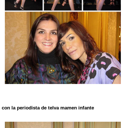
con la periodista de
telva
mamen infante