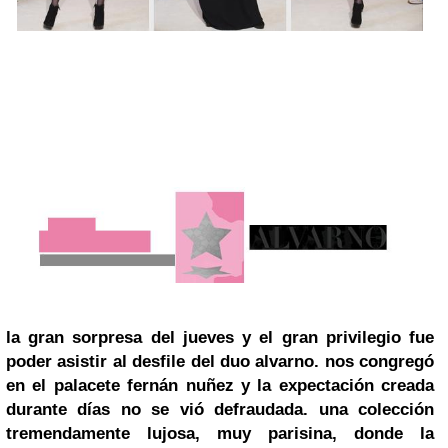
la gran sorpresa del jueves
y el gran privilegio fue
poder asistir al desfile del duo
alvarno
. nos congregó
en el
palacete fernán nuñez
y la expectación creada
durante días no se vió defraudada.
una colección
tremendamente lujosa, muy parisina, donde la