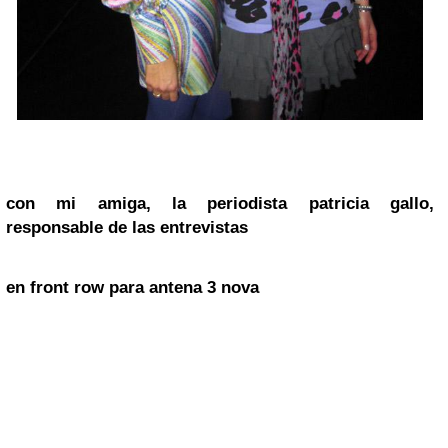
con mi amiga, la periodista
patricia gallo
,
responsable de las entrevistas
en front row para
antena 3
nova