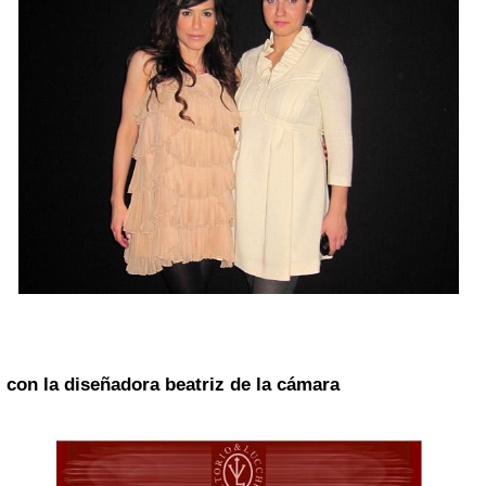
con la diseñadora
beatriz de la cámara