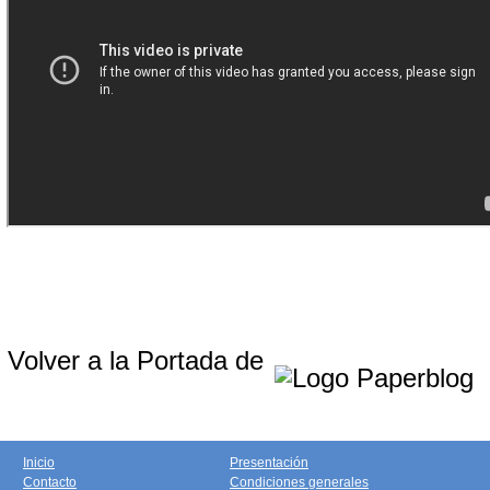
Volver a la Portada de
Inicio
Presentación
Contacto
Condiciones generales