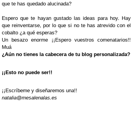
que te has quedado alucinada?
Espero que te hayan gustado las ideas para hoy. Hay
que reinventarse, por lo que si no te has atrevido con el
cobalto ¿a qué esperas?
Un besazo enorme
¡¡Espero vuestros comenatarios!!
Muá
¿Aún no tienes la cabecera de tu blog personalizada?
¡¡Esto no puede ser!!
¡¡Escríbeme y diseñaremos una!!
natalia@mesalenalas.es