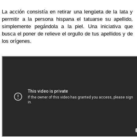
La acción consistía en retirar una lengüeta de la lata y
permitir a la persona hispana el tatuarse su apellido,
simplemente pegándola a la piel. Una iniciativa que
busca el poner de relieve el orgullo de tus apellidos y de
los orígenes.