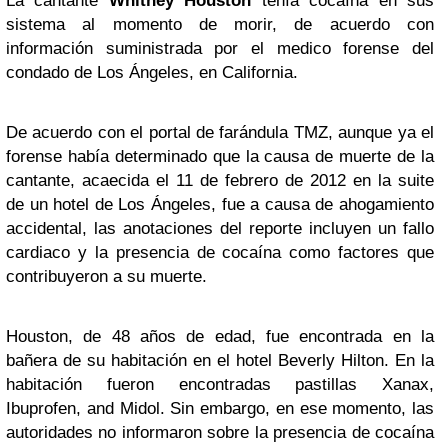
La cantante
Whitney Houston
tenía cocaína en sus
sistema al momento de morir, de acuerdo con
información suministrada por el medico forense del
condado de Los Ángeles, en California.
De acuerdo con el portal de farándula TMZ, aunque ya el
forense había determinado que la causa de muerte de la
cantante, acaecida el 11 de febrero de 2012 en la suite
de un hotel de Los Ángeles, fue a causa de ahogamiento
accidental, las anotaciones del reporte incluyen un fallo
cardiaco y la presencia de cocaína como factores que
contribuyeron a su muerte.
Houston, de 48 años de edad, fue encontrada en la
bañera de su habitación en el hotel Beverly Hilton. En la
habitación fueron encontradas pastillas Xanax,
Ibuprofen, and Midol. Sin embargo, en ese momento, las
autoridades no informaron sobre la presencia de cocaína