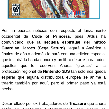
Por fin buenas noticias con respecto al lanzamiento
occidental de
Code of Princess
, pues
Atlus
ha
comunicado que la
secuela espiritual del mítico
Guardian Heroes (Sega Saturn)
llegará a América a
finales de año y además lo hará con una edición especial
que incluirá la banda sonora y un libro de arte para todos
aquellos que lo reserven. Ahora, “gracias” a la
protección regional de
Nintendo
3DS
tan solo nos queda
esperar que alguna distribuidora europea se anime a
traerlo también por aquí, pero el primer paso ya está
hecho.
Desarrollado por ex-trabajadores de
Treasure
que ahora