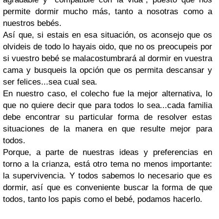
permite dormir mucho más, tanto a nosotras como a
nuestros bebés.
Así que, si estais en esa situación, os aconsejo que os
olvideis de todo lo hayais oido, que no os preocupeis por
si vuestro bebé se malacostumbrará al dormir en vuestra
cama y busqueis la opción que os permita descansar y
ser felices...sea cual sea.
En nuestro caso, el colecho fue la mejor alternativa, lo
que no quiere decir que para todos lo sea...cada familia
debe encontrar su particular forma de resolver estas
situaciones de la manera en que resulte mejor para
todos.
Porque, a parte de nuestras ideas y preferencias en
torno a la crianza, está otro tema no menos importante:
la supervivencia. Y todos sabemos lo necesario que es
dormir, así que es conveniente buscar la forma de que
todos, tanto los papis como el bebé, podamos hacerlo.