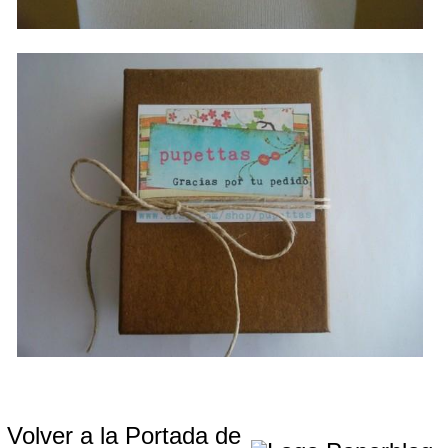
Volver a la Portada de