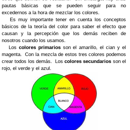
pautas básicas que se pueden seguir para no
excedernos a la hora de mezclar los colores.
Es muy importante tener en cuenta los conceptos
básicos de la teoría del color para saber el efecto que
causan y la percepción que los demás reciben de
nosotros cuando los usamos.
Los
colores primarios
son el amarillo, el cian y el
magenta. Con la mezcla de estos tres colores podemos
crear todos los demás. Los
colores secundarios
son el
rojo, el verde y el azul.