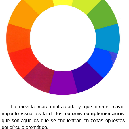
La mezcla más contrastada y que ofrece mayor
impacto visual es la de los
colores complementarios
,
que son aquellos que se encuentran en zonas opuestas
del círculo cromático.