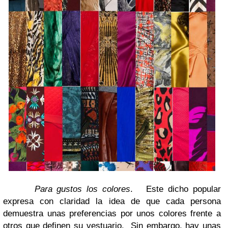
Para gustos los colores
. Este dicho popular
expresa con claridad la idea de que cada persona
demuestra unas preferencias por unos colores frente a
otros que definen su vestuario. Sin embargo, hay unas