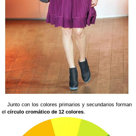
Junto con los colores primarios y secundarios forman
el
círculo cromático de 12 colores
.