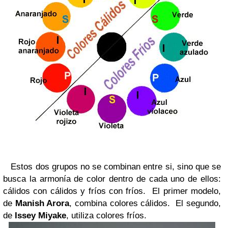
Estos dos grupos no se combinan entre si, sino que se
busca la armonía de color dentro de cada uno de ellos:
cálidos con cálidos y fríos con fríos. El primer modelo,
de
Manish Arora
, combina colores cálidos. El segundo,
de
Issey Miyake
, utiliza colores fríos.