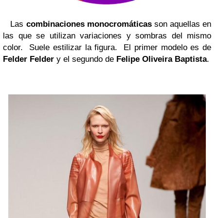
Las
combinaciones monocromáticas
son aquellas en
las que se utilizan variaciones y sombras del mismo
color. Suele estilizar la figura.
El primer modelo es de
Felder Felder
y el segundo de
Felipe Oliveira Baptista
.