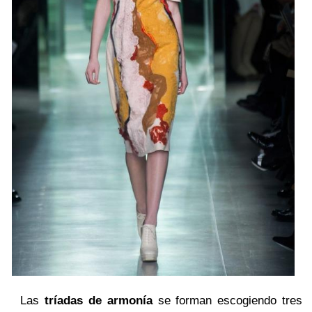
Las
tríadas de armonía
se forman escogiendo tres