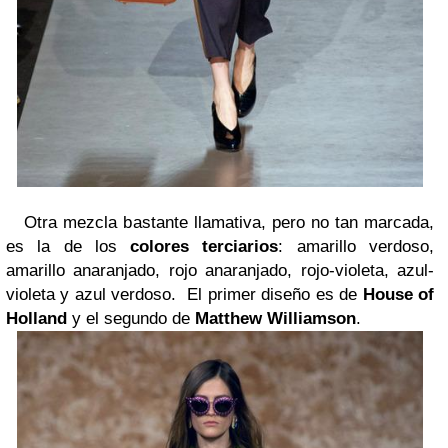
Otra mezcla bastante llamativa, pero no tan marcada,
es la de los
colores terciarios
: amarillo verdoso,
amarillo anaranjado, rojo anaranjado, rojo-violeta, azul-
violeta y azul verdoso. El primer diseño es de
House of
Holland
y el segundo de
Matthew Williamson
.