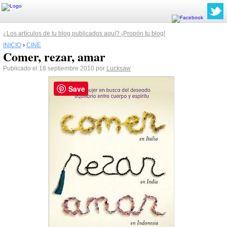
¿Los artículos de tu blog publicados aquí? ¡Propón tu blog!
INICIO
›
CINE
Comer, rezar, amar
Publicado el 18 septiembre 2010 por
Lucksaw
Save