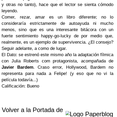
y otras no tanto), hace que el lector se sienta cómodo
leyendo.
Comer, rezar, amar
es un libro diferente; no lo
consideraría estrictamente de autoayuda ni mucho
menos, sino que es una interesante bitácora con un
fuerte sentimiento happy-go-lucky de por medio que,
realmente, es un ejemplo de supervivencia. ¿El consejo?
Seguir adelante, a como de lugar.
El Dato: se estrenó este mismo año la adaptación fílmica
con Julia Roberts com protagonista, acompañada de
Javier Bardem
. Craso error, Hollywood, Bardem no
representa para nada a Felipe! (y eso que no vi la
película todavía...)
Calificación:
Bueno
Volver a la Portada de