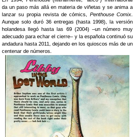
da un paso más allá en materia de viñetas y se anima a
lanzar su propia revista de cómics,
Penthouse Comix
.
Aunque solo duró 36 entregas (hasta 1998), la versión
holandesa llegó hasta las 69 (2004) –un número muy
adecuado para echar el cierre– y la española continuó su
andadura hasta 2011, dejando en los quioscos más de un
centenar de números.