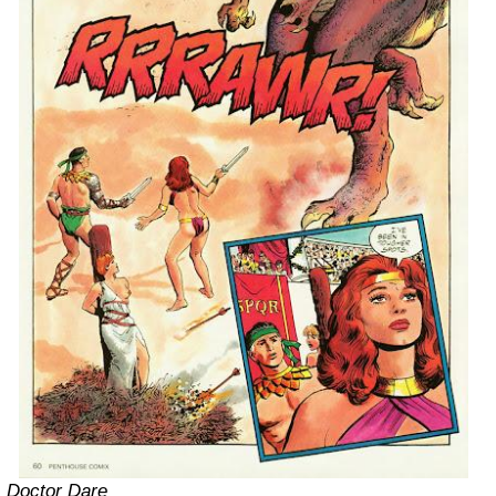
Doctor Dare