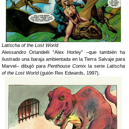
Latischa of the Lost World
Alessandro Orlandelli “Alex Horley” –que también ha
ilustrado una baraja ambientada en la Tierra Salvaje para
Marvel– dibujó para
Penthouse Comix
la serie
Latischa
of the Lost World
(guión Rex Edwards, 1997).