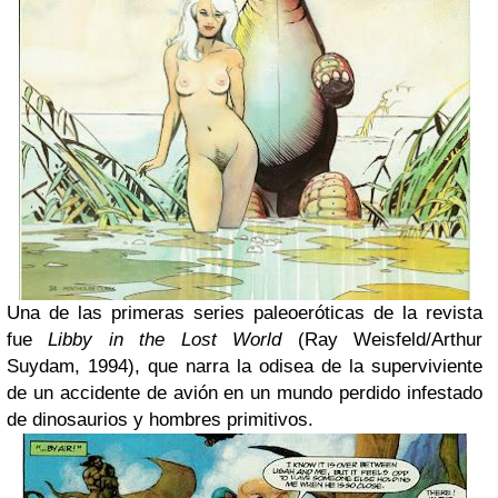
Una de las primeras series paleoeróticas de la revista
fue
Libby in the Lost World
(Ray Weisfeld/Arthur
Suydam, 1994), que narra la odisea de la superviviente
de un accidente de avión en un mundo perdido infestado
de dinosaurios y hombres primitivos.