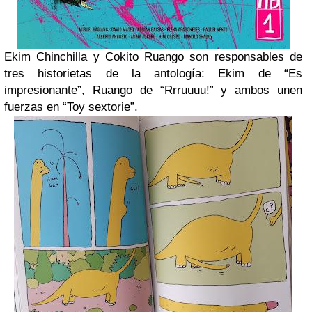
Ekim Chinchilla y Cokito Ruango son responsables de
tres historietas de la antología: Ekim de “Es
impresionante”, Ruango de “Rrruuuu!” y ambos unen
fuerzas en “Toy sextorie”.