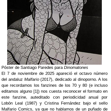
Póster de Santiago Paredes para
Dinomatones
El 7 de noviembre de 2025 apareció el octavo número
del andaluz
Malfario
(2017), dedicado al dinoporno. A los
que recordamos los fanzines de los 70 y 80 (e incluso
editamos alguno [1]) nos cuesta reconocer el formato en
este fanzine, auteditado con periodicidad anual por
Lobón Leal (1987) y Cristina Fernández bajo el sello
Malfario Comics, ya que no hablamos de un puñado de