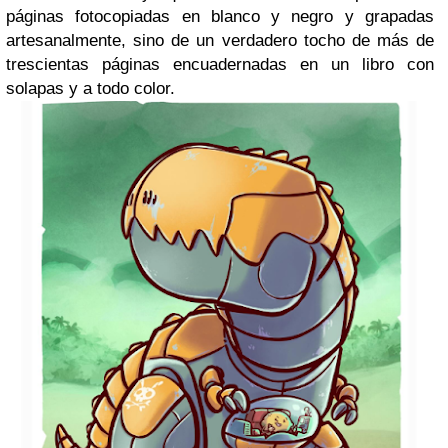
páginas fotocopiadas en blanco y negro y grapadas
artesanalmente, sino de un verdadero tocho de más de
trescientas páginas encuadernadas en un libro con
solapas y a todo color.