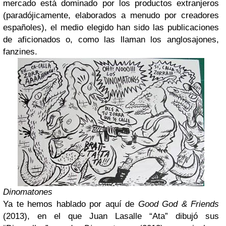
mercado está dominado por los productos extranjeros
(paradójicamente, elaborados a menudo por creadores
españoles), el medio elegido han sido las publicaciones
de aficionados o, como las llaman los anglosajones,
fanzines.
Dinomatones
Ya te hemos hablado por aquí de
Good God & Friends
(2013), en el que Juan Lasalle “Ata” dibujó sus