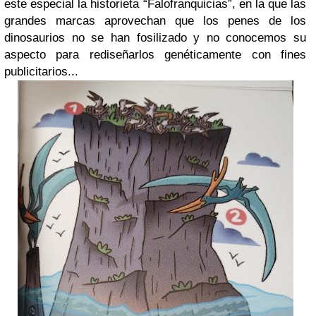
este especial la historieta “Falofranquicias”, en la que las
grandes marcas aprovechan que los penes de los
dinosaurios no se han fosilizado y no conocemos su
aspecto para rediseñarlos genéticamente con fines
publicitarios...