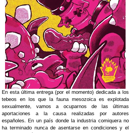
En esta última entrega (por el momento) dedicada a los
tebeos en los que la fauna mesozoica es explotada
sexualmente, vamos a ocuparnos de las últimas
aportaciones a la causa realizadas por autores
españoles. En un país donde la industria comiquera no
ha terminado nunca de asentarse en condiciones y el