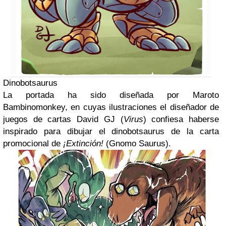
Dinobotsaurus
La portada ha sido diseñada por Maroto
Bambinomonkey, en cuyas ilustraciones el diseñador de
juegos de cartas David GJ (
Virus
) confiesa haberse
inspirado para dibujar el dinobotsaurus de la carta
promocional de
¡Extinción!
(Gnomo Saurus).