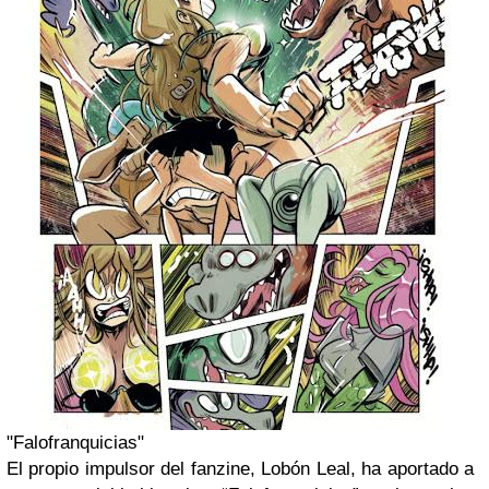
"Falofranquicias"
El propio impulsor del fanzine, Lobón Leal, ha aportado a