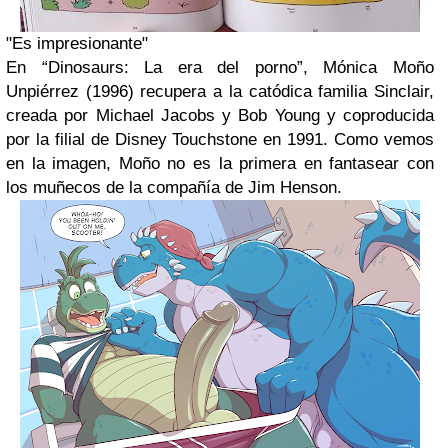
"Es impresionante"
En “Dinosaurs: La era del porno”, Mónica Moño
Unpiérrez (1996) recupera a la catódica familia Sinclair,
creada por Michael Jacobs y Bob Young y coproducida
por la filial de Disney Touchstone en 1991. Como vemos
en la imagen, Moño no es la primera en fantasear con
los muñecos de la compañía de Jim Henson.