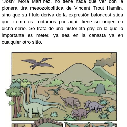
“Josh” Mora Martínez, no tiene nada que ver con la
pionera tira mesozoicolítica de Vincent Trout Hamlin,
sino que su título deriva de la expresión baloncestística
que, como os contamos por aquí, tiene su origen en
dicha serie. Se trata de una historieta gay en la que lo
importante es meter, ya sea en la canasta ya en
cualquier otro sitio.