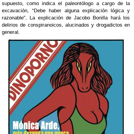
supuesto, como indica el paleontólogo a cargo de la
excavación, “Debe haber alguna explicación lógica y
razonable”. La explicación de Jacobo Bonilla hará los
delirios de conspiranoicos, alucinados y drogadictos en
general.