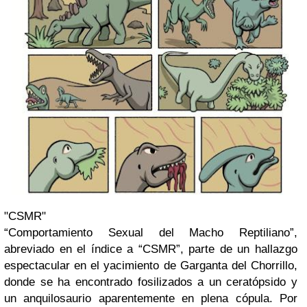
"CSMR"
“Comportamiento Sexual del Macho Reptiliano”,
abreviado en el índice a “CSMR”, parte de un hallazgo
espectacular en el yacimiento de Garganta del Chorrillo,
donde se ha encontrado fosilizados a un ceratópsido y
un anquilosaurio aparentemente en plena cópula. Por