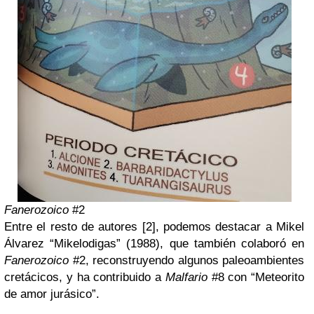
Fanerozoico
#2
Entre el resto de autores [2], podemos destacar a Mikel
Álvarez “Mikelodigas” (1988), que también colaboró en
Fanerozoico
#2, reconstruyendo algunos paleoambientes
cretácicos, y ha contribuido a
Malfario
#8 con “Meteorito
de amor jurásico”.