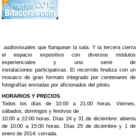
audiovisuales que flanquean la sala. Y la tercera cierra
el espacio expositivo con diversos módulos
experienciales y una serie de
instalaciones participativas. El recorrido finaliza con un
mosaico de gran formato integrado por centenares de
fotografías enviadas por aficionados del piloto.
HORARIOS Y PRECIOS
Todos los días de 10:00 a 21:00 horas. Viernes,
sábados, domingos y festivos de
10:00 a 22:00 horas. Días 24 y 31 de diciembre: abierta
de 10:00 a 15:00 horas. Días 25 de diciembre y 1 de
enero de 2014: cerrada.