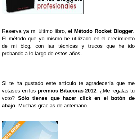
Reserva ya mi último libro,
el Método Rocket Blogger
.
El método que yo mismo he utilizado en el crecimiento
de mi blog, con las técnicas y trucos que he ido
probando a lo largo de estos años.
Si te ha gustado este artículo te agradecería que me
votases en los
premios Bitacoras 2012
. ¿Me regalas tu
voto?
Sólo tienes que hacer click en el botón de
abajo
. Muchas gracias de antemano.