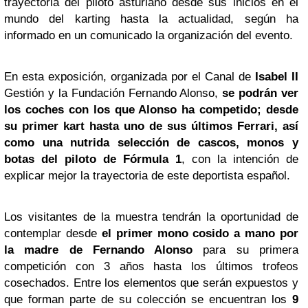
trayectoria del piloto asturiano desde sus inicios en el
mundo del karting hasta la actualidad, según ha
informado en un comunicado la organización del evento.
En esta exposición, organizada por el Canal de
Isabel II
Gestión y la Fundación Fernando Alonso,
se podrán ver
los coches con los que Alonso ha competido; desde
su primer kart hasta uno de sus últimos Ferrari, así
como una nutrida selección de cascos, monos y
botas del piloto de Fórmula 1
, con la intención de
explicar mejor la trayectoria de este deportista español.
Los visitantes de la muestra tendrán la oportunidad de
contemplar desde
el primer mono cosido a mano por
la madre de Fernando Alonso
para su primera
competición con 3 años hasta los últimos trofeos
cosechados. Entre los elementos que serán expuestos y
que forman parte de su colección se encuentran los
9