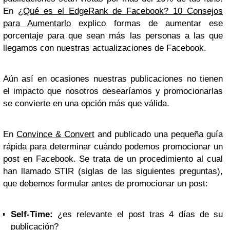
En
¿Qué es el EdgeRank de Facebook? 10 Consejos
para Aumentarlo
explico formas de aumentar ese
porcentaje para que sean más las personas a las que
llegamos con nuestras actualizaciones de Facebook.
Aún así en ocasiones nuestras publicaciones no tienen
el impacto que nosotros desearíamos y promocionarlas
se convierte en una opción más que válida.
En
Convince & Convert
and publicado una pequeña guía
rápida para determinar cuándo podemos promocionar un
post en Facebook. Se trata de un procedimiento al cual
han llamado STIR (siglas de las siguientes preguntas),
que debemos formular antes de promocionar un post:
Self-Time:
¿es relevante el post tras 4 días de su
publicación?