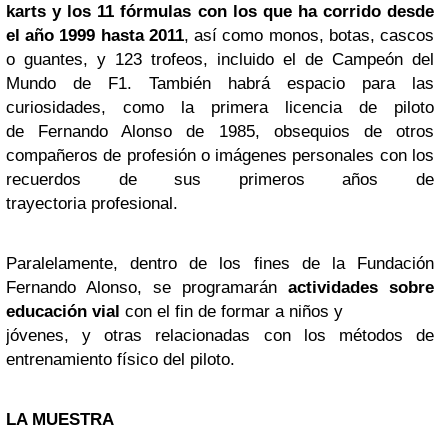
karts y los 11 fórmulas con los que ha corrido desde
el año 1999 hasta 2011
, así como monos, botas, cascos
o guantes, y 123 trofeos, incluido el de Campeón del
Mundo de F1. También habrá espacio para las
curiosidades, como la primera licencia de piloto
de Fernando Alonso de 1985, obsequios de otros
compañeros de profesión o imágenes personales con los
recuerdos de sus primeros años de
trayectoria profesional.
Paralelamente, dentro de los fines de la Fundación
Fernando Alonso, se programarán
actividades sobre
educación vial
con el fin de formar a niños y
jóvenes, y otras relacionadas con los métodos de
entrenamiento físico del piloto.
LA MUESTRA