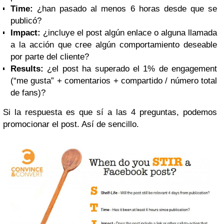
Time:
¿han pasado al menos 6 horas desde que se
publicó?
Impact:
¿incluye el post algún enlace o alguna llamada
a la acción que cree algún comportamiento deseable
por parte del cliente?
Results:
¿el post ha superado el 1% de engagement
(“me gusta” + comentarios + compartido / número total
de fans)?
Si la respuesta es que sí a las 4 preguntas, podemos
promocionar el post. Así de sencillo.