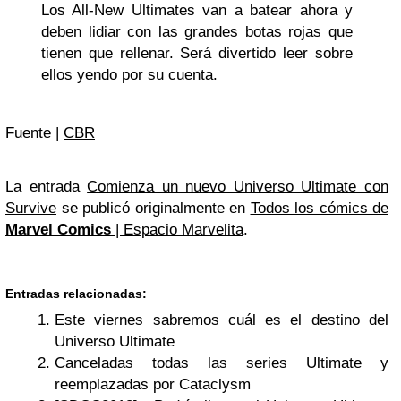
Los All-New Ultimates van a batear ahora y
deben lidiar con las grandes botas rojas que
tienen que rellenar. Será divertido leer sobre
ellos yendo por su cuenta.
Fuente |
CBR
La entrada
Comienza un nuevo Universo Ultimate con
Survive
se publicó originalmente en
Todos los cómics de
Marvel Comics
| Espacio Marvelita
.
Entradas relacionadas:
Este viernes sabremos cuál es el destino del
Universo Ultimate
Canceladas todas las series Ultimate y
reemplazadas por Cataclysm