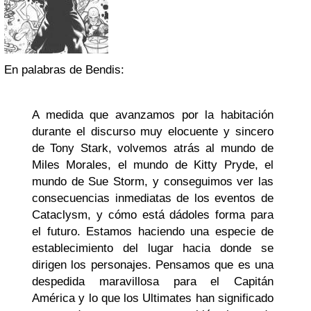
En palabras de Bendis:
A medida que avanzamos por la habitación
durante el discurso muy elocuente y sincero
de Tony Stark, volvemos atrás al mundo de
Miles Morales, el mundo de Kitty Pryde, el
mundo de Sue Storm, y conseguimos ver las
consecuencias inmediatas de los eventos de
Cataclysm, y cómo está dádoles forma para
el futuro. Estamos haciendo una especie de
establecimiento del lugar hacia donde se
dirigen los personajes. Pensamos que es una
despedida maravillosa para el Capitán
América y lo que los Ultimates han significado