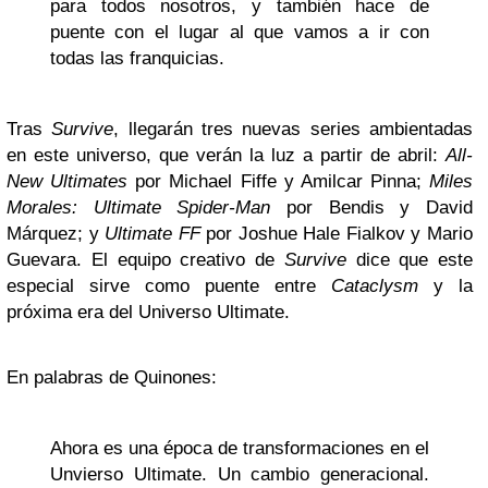
para todos nosotros, y también hace de
puente con el lugar al que vamos a ir con
todas las franquicias.
Tras
Survive
, llegarán tres nuevas series ambientadas
en este universo, que verán la luz a partir de abril:
All-
New Ultimates
por Michael Fiffe y Amilcar Pinna;
Miles
Morales: Ultimate Spider-Man
por Bendis y David
Márquez; y
Ultimate FF
por Joshue Hale Fialkov y Mario
Guevara. El equipo creativo de
Survive
dice que este
especial sirve como puente entre
Cataclysm
y la
próxima era del Universo Ultimate.
En palabras de Quinones:
Ahora es una época de transformaciones en el
Unvierso Ultimate. Un cambio generacional.