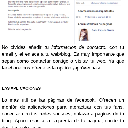
No olvides añadir tu
información de contacto
, con tu
email y el enlace a tu web/blog. Es muy importante que
sepan como contactar contigo o visitar tu web. Ya que
facebook nos ofrece esta opción ¡apróvechala!
LAS APLICACIONES
Lo más útil de las páginas de facebook. Ofrecen un
montón de aplicaciones para interactuar con tus fans,
conectar con tus redes sociales, enlazar a páginas de tu
blog...
Aparecerán a la izquierda de tu página, donde tú
decidas colocarlas.