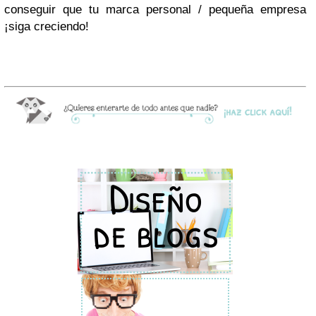
conseguir que tu marca personal / pequeña empresa
¡siga creciendo!