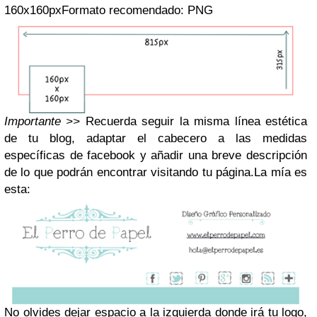
160x160px
Formato recomendado: PNG
Importante >>
Recuerda seguir la misma línea estética
de tu blog, adaptar el cabecero a las medidas
específicas de facebook y añadir una breve descripción
de lo que podrán encontrar visitando tu página.
La mía es
esta:
No olvides dejar espacio a la izquierda donde irá tu logo,