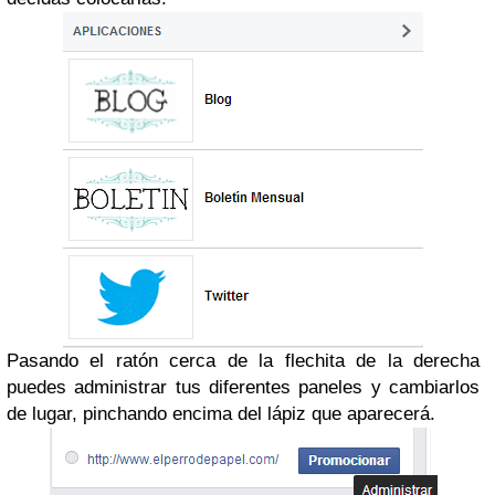
Pasando el ratón cerca de la flechita de la derecha
puedes administrar tus diferentes paneles y cambiarlos
de lugar, pinchando encima del lápiz que aparecerá.