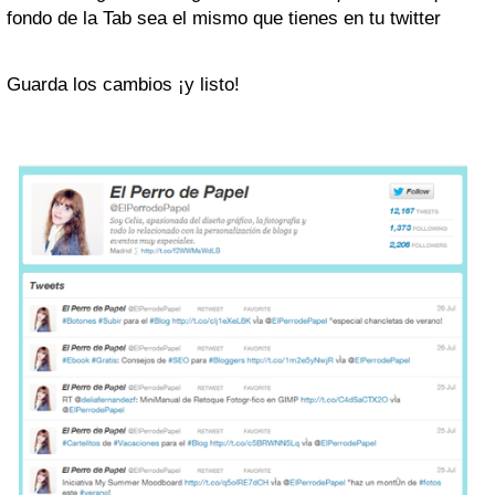
fondo de la Tab sea el mismo que tienes en tu twitter
Guarda los cambios ¡y listo!