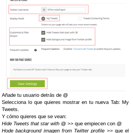
Añade tu usuario detrás de @
Selecciona lo que quieres mostrar en tu nueva Tab: My
Tweets.
Y cómo quieres que se vean:
Hide Tweets that star with @ >>
que empiecen con @
Hode background imagen from Twitter profile >>
que el