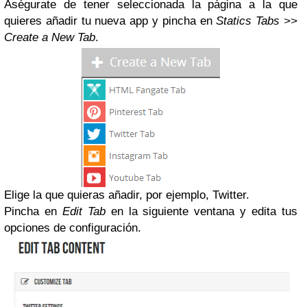
Aségurate de tener seleccionada la página a la que
quieres añadir tu nueva app y pincha en
Statics Tabs >>
Create a New Tab
.
Elige la que quieras añadir, por ejemplo,
Twitter
.
Pincha en
Edit Tab
en la siguiente ventana y edita tus
opciones de configuración.