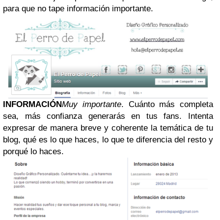
para que no tape información importante.
INFORMACIÓN
Muy importante
. Cuánto más completa
sea, más confianza generarás en tus fans. Intenta
expresar de manera breve y coherente la temática de tu
blog, qué es lo que haces, lo que te diferencia del resto y
porqué lo haces.