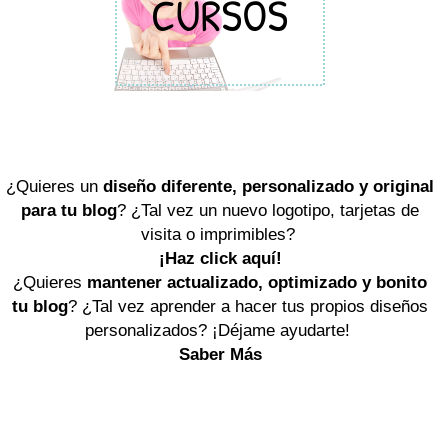
¿Quieres un
diseño diferente, personalizado y original
para tu blog
? ¿Tal vez un nuevo logotipo, tarjetas de
visita o imprimibles?
¡Haz click aquí!
¿Quieres
mantener actualizado, optimizado y bonito
tu blog
? ¿Tal vez aprender a hacer tus propios diseños
personalizados? ¡Déjame ayudarte!
Saber Más