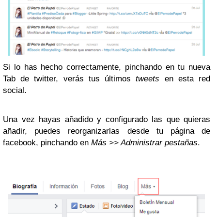
Si lo has hecho correctamente, pinchando en tu nueva
Tab de twitter, verás tus últimos
tweets
en esta red
social.
Una vez hayas añadido y configurado las que quieras
añadir, puedes reorganizarlas desde tu página de
facebook, pinchando en
Más >> Administrar pestañas
.