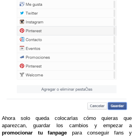
Ahora solo queda colocarlas cómo quieras que
aparezcan, guardar los cambios y empezar a
promocionar tu fanpage
para conseguir fans y