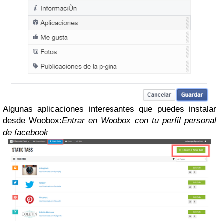
Algunas aplicaciones interesantes que puedes instalar
desde Woobox:
Entrar en Woobox con tu perfil personal
de facebook