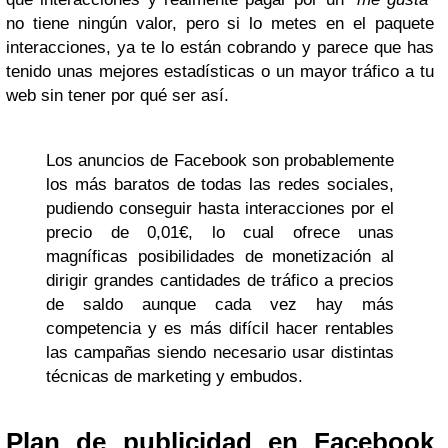
no tiene ningún valor, pero si lo metes en el paquete
interacciones, ya te lo están cobrando y parece que has
tenido unas mejores estadísticas o un mayor tráfico a tu
web sin tener por qué ser así.
Los anuncios de Facebook son probablemente
los más baratos de todas las redes sociales,
pudiendo conseguir hasta interacciones por el
precio de 0,01€, lo cual ofrece unas
magníficas posibilidades de monetización al
dirigir grandes cantidades de tráfico a precios
de saldo aunque cada vez hay más
competencia y es más difícil hacer rentables
las campañas siendo necesario usar distintas
técnicas de marketing y embudos.
Plan de publicidad en Facebook