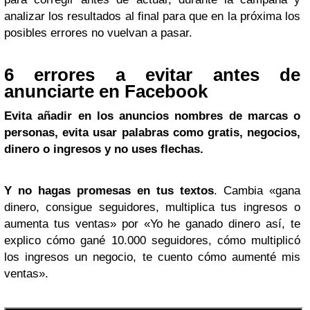
analizar los resultados al final para que en la próxima los
posibles errores no vuelvan a pasar.
6 errores a evitar antes de
anunciarte en Facebook
Evita añadir en los anuncios nombres de marcas o
personas, evita usar palabras como gratis, negocios,
dinero o ingresos y no uses flechas.
Y no hagas promesas en tus textos
. Cambia «gana
dinero, consigue seguidores, multiplica tus ingresos o
aumenta tus ventas» por «Yo he ganado dinero así, te
explico cómo gané 10.000 seguidores, cómo multiplicó
los ingresos un negocio, te cuento cómo aumenté mis
ventas».