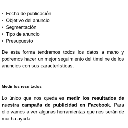
Fecha de publicación
Objetivo del anuncio
Segmentación
Tipo de anuncio
Presupuesto
De esta forma tendremos todos los datos a mano y
podremos hacer un mejor seguimiento del timeline de los
anuncios con sus características.
Medir los resultados
Lo único que nos queda es
medir los resultados de
nuestra campaña de publicidad en Facebook
. Para
ello vamos a ver algunas herramientas que nos serán de
mucha ayuda: