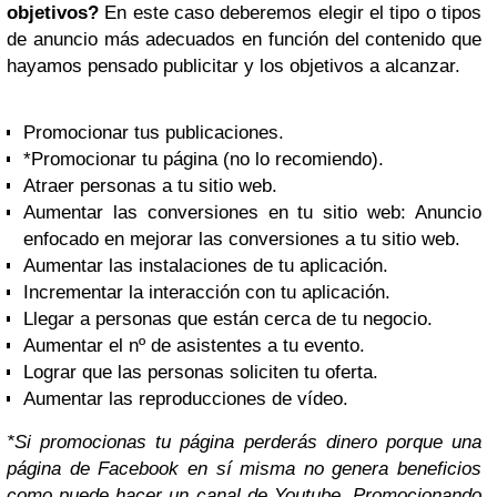
objetivos?
En este caso deberemos elegir el tipo o tipos
de anuncio más adecuados en función del contenido que
hayamos pensado publicitar y los objetivos a alcanzar.
Promocionar tus publicaciones.
*Promocionar tu página (no lo recomiendo).
Atraer personas a tu sitio web.
Aumentar las conversiones en tu sitio web: Anuncio
enfocado en mejorar las conversiones a tu sitio web.
Aumentar las instalaciones de tu aplicación.
Incrementar la interacción con tu aplicación.
Llegar a personas que están cerca de tu negocio.
Aumentar el nº de asistentes a tu evento.
Lograr que las personas soliciten tu oferta.
Aumentar las reproducciones de vídeo.
*Si promocionas tu página perderás dinero porque una
página de Facebook en sí misma no genera beneficios
como puede hacer un canal de Youtube. Promocionando