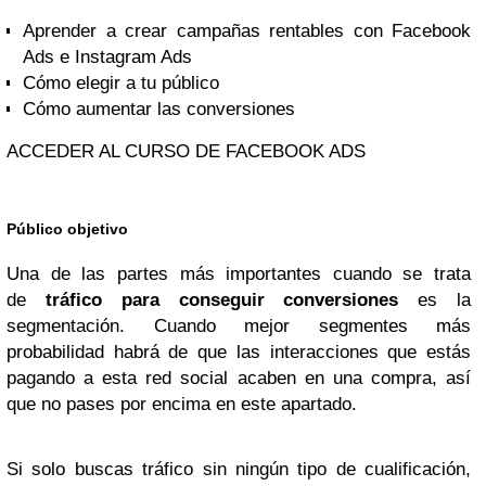
Aprender a crear campañas rentables con Facebook
Ads e Instagram Ads
Cómo elegir a tu público
Cómo aumentar las conversiones
ACCEDER AL CURSO DE FACEBOOK ADS
Público objetivo
Una de las partes más importantes cuando se trata
de
tráfico para conseguir conversiones
es la
segmentación. Cuando mejor segmentes más
probabilidad habrá de que las interacciones que estás
pagando a esta red social acaben en una compra, así
que no pases por encima en este apartado.
Si solo buscas tráfico sin ningún tipo de cualificación,