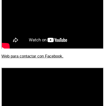
Web para contactar con Facebook.