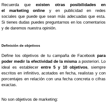
Recuerda que
existen otras posibilidades en
el marketing online
y en publicidad en redes
sociales que puede que sean más adecuadas que esta.
Si tienes dudas puedes preguntarnos en los comentarios
y de daremos nuestra opinión.
Definición de objetivos
Define los objetivos de tu campaña de Facebook
para
poder medir la efectividad de la misma
a posteriori. Lo
ideal es establecer
entre 5 y 10 objetivos
, siempre
escritos en infinitivo, acotados en fecha, realistas y con
porcentajes en relación con una fecha concreta o cifras
exactas.
No son objetivos de marketing: