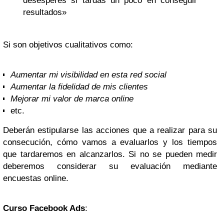
desesperes si tardas un poco en conseguir
resultados»
Si son objetivos cualitativos como:
Aumentar mi visibilidad en esta red social
Aumentar la fidelidad de mis clientes
Mejorar mi valor de marca online
etc.
Deberán estipularse las acciones que a realizar para su
consecución, cómo vamos a evaluarlos y los tiempos
que tardaremos en alcanzarlos. Si no se pueden medir
deberemos considerar su evaluación mediante
encuestas online.
Curso Facebook Ads
: