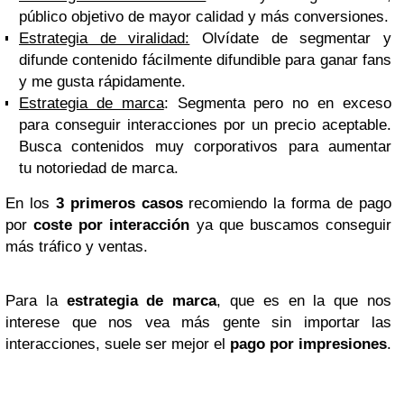
público objetivo de mayor calidad y más conversiones.
Estrategia de viralidad:
Olvídate de segmentar y
difunde contenido fácilmente difundible para ganar fans
y me gusta rápidamente.
Estrategia de marca
: Segmenta pero no en exceso
para conseguir interacciones por un precio aceptable.
Busca contenidos muy corporativos para aumentar
tu notoriedad de marca.
En los
3 primeros casos
recomiendo la forma de pago
por
coste por interacción
ya que buscamos conseguir
más tráfico y ventas.
Para la
estrategia de marca
, que es en la que nos
interese que nos vea más gente sin importar las
interacciones, suele ser mejor el
pago por impresiones
.