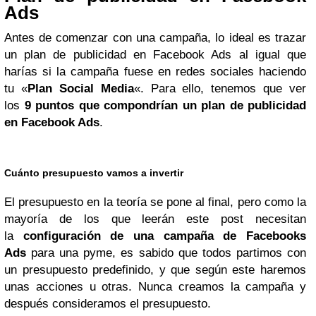
Ads
Antes de comenzar con una campaña, lo ideal es trazar
un plan de publicidad en Facebook Ads al igual que
harías si la campaña fuese en redes sociales haciendo
tu «
Plan Social Media
«. Para ello, tenemos que ver
los
9 puntos que compondrían un plan de publicidad
en Facebook Ads
.
Cuánto presupuesto vamos a invertir
El presupuesto en la teoría se pone al final, pero como la
mayoría de los que leerán este post necesitan
la
configuración de una campaña de Facebooks
Ads
para una pyme, es sabido que todos partimos con
un presupuesto predefinido, y que según este haremos
unas acciones u otras. Nunca creamos la campaña y
después consideramos el presupuesto.