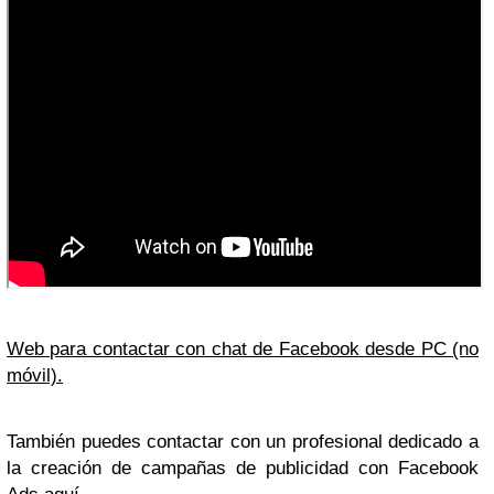
Web para contactar con chat de Facebook desde PC (no
móvil).
También puedes contactar con un profesional dedicado a
la creación de campañas de publicidad con Facebook