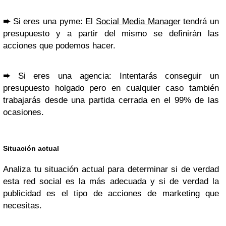
➨
Si eres una pyme: El
Social Media Manager
tendrá un
presupuesto y a partir del mismo se definirán las
acciones que podemos hacer.
➨
Si eres una agencia: Intentarás conseguir un
presupuesto holgado pero en cualquier caso también
trabajarás desde una partida cerrada en el 99% de las
ocasiones.
Situación actual
Analiza tu situación actual para determinar si de verdad
esta red social es la más adecuada y si de verdad la
publicidad es el tipo de acciones de marketing que
necesitas.