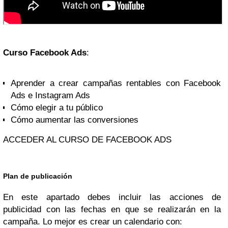
Curso Facebook Ads
:
Aprender a crear campañas rentables con Facebook
Ads e Instagram Ads
Cómo elegir a tu público
Cómo aumentar las conversiones
ACCEDER AL CURSO DE FACEBOOK ADS
Plan de publicación
En este apartado debes incluir las acciones de
publicidad con las fechas en que se realizarán en la
campaña. Lo mejor es crear un calendario con: