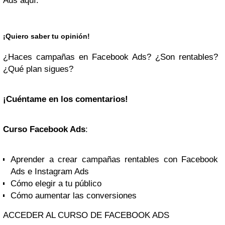
Ads aquí.
¡Quiero saber tu opinión!
¿Haces campañas en Facebook Ads? ¿Son rentables?
¿Qué plan sigues?
¡Cuéntame en los comentarios!
Curso Facebook Ads
:
Aprender a crear campañas rentables con Facebook
Ads e Instagram Ads
Cómo elegir a tu público
Cómo aumentar las conversiones
ACCEDER AL CURSO DE FACEBOOK ADS