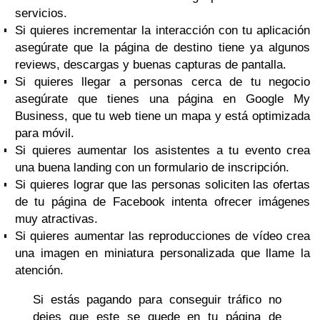
servicios.
Si quieres incrementar la interacción con tu aplicación
asegúrate que la página de destino tiene ya algunos
reviews, descargas y buenas capturas de pantalla.
Si quieres llegar a personas cerca de tu negocio
asegúrate que tienes una página en Google My
Business, que tu web tiene un mapa y está optimizada
para móvil.
Si quieres aumentar los asistentes a tu evento crea
una buena landing con un formulario de inscripción.
Si quieres lograr que las personas soliciten las ofertas
de tu página de Facebook intenta ofrecer imágenes
muy atractivas.
Si quieres aumentar las reproducciones de vídeo crea
una imagen en miniatura personalizada que llame la
atención.
Si estás pagando para conseguir tráfico no
dejes que este se quede en tu página de