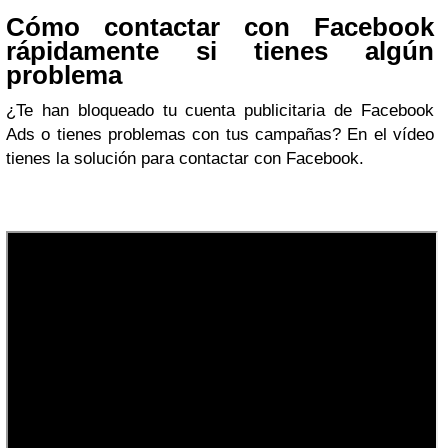
Cómo contactar con Facebook
rápidamente si tienes algún
problema
¿Te han bloqueado tu cuenta publicitaria de Facebook
Ads o tienes problemas con tus campañas? En el vídeo
tienes la solución para contactar con Facebook.