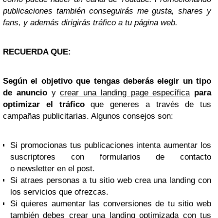
publicaciones también conseguirás me gusta, shares y
fans, y además dirigirás tráfico a tu página web.
RECUERDA QUE:
Según el objetivo que tengas deberás elegir un tipo
de anuncio
y
crear una landing page específica
para
optimizar el tráfico
que generes a través de tus
campañas publicitarias. Algunos consejos son:
Si promocionas tus publicaciones intenta aumentar los
suscriptores con formularios de contacto
o
newsletter
en el post.
Si atraes personas a tu sitio web crea una landing con
los servicios que ofrezcas.
Si quieres aumentar las conversiones de tu sitio web
también debes crear una landing optimizada con tus