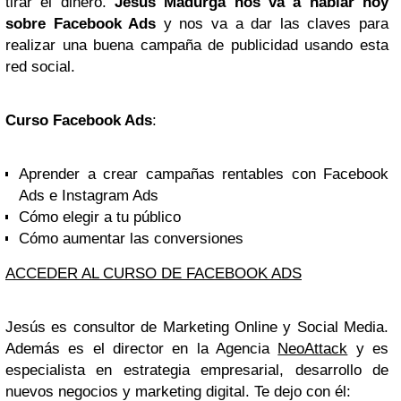
tirar el dinero.
Jesús Madurga nos va a hablar hoy
sobre Facebook Ads
y nos va a dar las claves para
realizar una buena campaña de publicidad usando esta
red social.
Curso Facebook Ads
:
Aprender a crear campañas rentables con Facebook
Ads e Instagram Ads
Cómo elegir a tu público
Cómo aumentar las conversiones
ACCEDER AL CURSO DE FACEBOOK ADS
Jesús es consultor de Marketing Online y Social Media.
Además es el director en la Agencia
NeoAttack
y es
especialista en estrategia empresarial, desarrollo de
nuevos negocios y marketing digital. Te dejo con él: