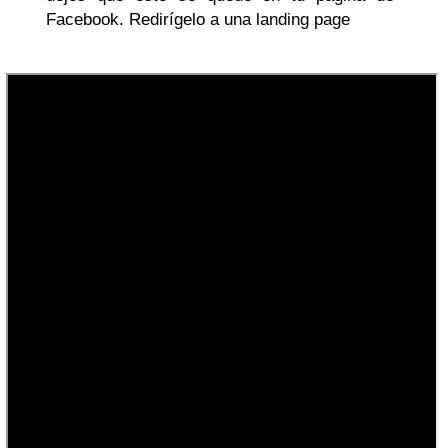
Facebook. Redirígelo a una landing page