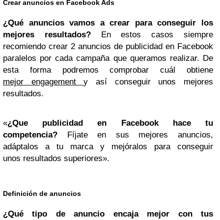
Crear anuncios en Facebook Ads
¿Qué anuncios vamos a crear para conseguir los
mejores resultados?
En estos casos siempre
recomiendo crear 2 anuncios de publicidad en Facebook
paralelos por cada campaña que queramos realizar. De
esta forma podremos comprobar cuál obtiene
mejor engagement
y así conseguir unos mejores
resultados.
«
¿Que publicidad en Facebook hace tu
competencia?
Fíjate en sus mejores anuncios,
adáptalos a tu marca y mejóralos para conseguir
unos resultados superiores».
Definición de anuncios
¿Qué tipo de anuncio encaja mejor con tus