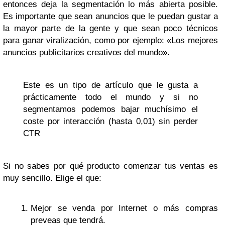
entonces deja la segmentación lo más abierta posible.
Es importante que sean anuncios que le puedan gustar a
la mayor parte de la gente y que sean poco técnicos
para ganar viralización, como por ejemplo: «Los mejores
anuncios publicitarios creativos del mundo».
Este es un tipo de artículo que le gusta a
prácticamente todo el mundo y si no
segmentamos podemos bajar muchísimo el
coste por interacción (hasta 0,01) sin perder
CTR
Si no sabes por qué producto comenzar tus ventas es
muy sencillo. Elige el que:
Mejor se venda por Internet o más compras
preveas que tendrá.