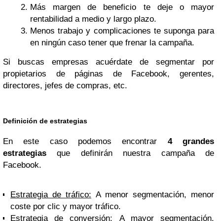
Más margen de beneficio te deje o mayor
rentabilidad a medio y largo plazo.
Menos trabajo y complicaciones te suponga para
en ningún caso tener que frenar la campaña.
Si buscas empresas acuérdate de segmentar por
propietarios de páginas de Facebook, gerentes,
directores, jefes de compras, etc.
Definición de estrategias
En este caso podemos encontrar
4 grandes
estrategias
que definirán nuestra campaña de
Facebook.
Estrategia de tráfico:
A menor segmentación, menor
coste por clic y mayor tráfico.
Estrategia de conversión:
A mayor segmentación,