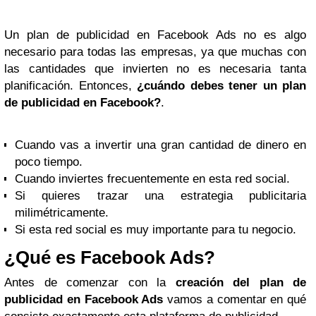
Un plan de publicidad en Facebook Ads no es algo
necesario para todas las empresas, ya que muchas con
las cantidades que invierten no es necesaria tanta
planificación. Entonces,
¿cuándo debes tener un plan
de publicidad en Facebook?
.
Cuando vas a invertir una gran cantidad de dinero en
poco tiempo.
Cuando inviertes frecuentemente en esta red social.
Si quieres trazar una estrategia publicitaria
milimétricamente.
Si esta red social es muy importante para tu negocio.
¿Qué es Facebook Ads?
Antes de comenzar con la
creación del plan de
publicidad en Facebook Ads
vamos a comentar en qué