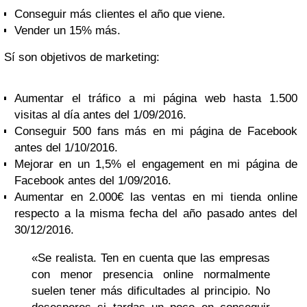
Conseguir más clientes el año que viene.
Vender un 15% más.
Sí son objetivos de marketing:
Aumentar el tráfico a mi página web hasta 1.500
visitas al día antes del 1/09/2016.
Conseguir 500 fans más en mi página de Facebook
antes del 1/10/2016.
Mejorar en un 1,5% el engagement en mi página de
Facebook antes del 1/09/2016.
Aumentar en 2.000€ las ventas en mi tienda online
respecto a la misma fecha del año pasado antes del
30/12/2016.
«Se realista. Ten en cuenta que las empresas
con menor presencia online normalmente
suelen tener más dificultades al principio. No