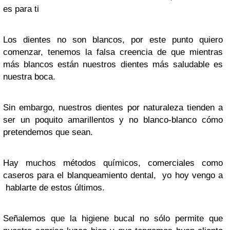
es para ti
Los dientes no son blancos, por este punto quiero
comenzar, tenemos la falsa creencia de que mientras
más blancos están nuestros dientes más saludable es
nuestra boca.
Sin embargo, nuestros dientes por naturaleza tienden a
ser un poquito amarillentos y no blanco-blanco cómo
pretendemos que sean.
Hay muchos métodos químicos, comerciales como
caseros para el blanqueamiento dental, yo hoy vengo a
hablarte de estos últimos.
Señalemos que la higiene bucal no sólo permite que