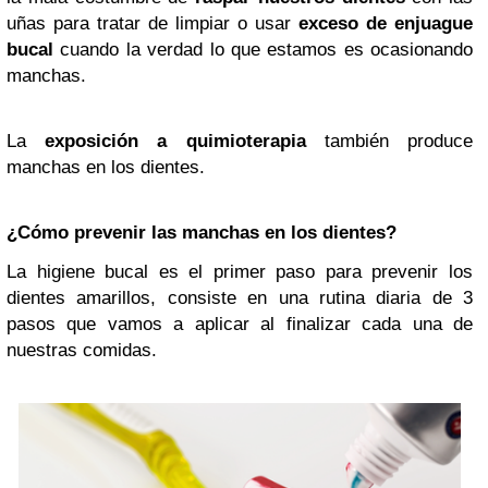
uñas para tratar de limpiar o usar
exceso de enjuague
bucal
cuando la verdad lo que estamos es ocasionando
manchas.
La
exposición a quimioterapia
también produce
manchas en los dientes.
¿Cómo prevenir las manchas en los dientes?
La higiene bucal es el primer paso para prevenir los
dientes amarillos, consiste en una rutina diaria de 3
pasos que vamos a aplicar al finalizar cada una de
nuestras comidas.