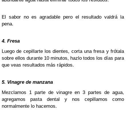
El sabor no es agradable pero el resultado valdrá la
pena.
4. Fresa
Luego de cepillarte los dientes, corta una fresa y frótala
sobre ellos durante 10 minutos, hazlo todos los días para
que veas resultados más rápidos.
5. Vinagre de manzana
Mezclamos 1 parte de vinagre en 3 partes de agua,
agregamos pasta dental y nos cepillamos como
normalmente lo hacemos.