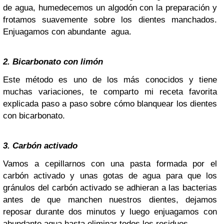
de agua, humedecemos un algodón con la preparación y
frotamos suavemente sobre los dientes manchados.
Enjuagamos con abundante agua.
2. Bicarbonato con limón
Este método es uno de los más conocidos y tiene
muchas variaciones, te comparto mi receta favorita
explicada paso a paso sobre cómo blanquear los dientes
con bicarbonato.
3. Carbón activado
Vamos a cepillarnos con una pasta formada por el
carbón activado y unas gotas de agua para que los
gránulos del carbón activado se adhieran a las bacterias
antes de que manchen nuestros dientes, dejamos
reposar durante dos minutos y luego enjuagamos con
abundante agua hasta eliminar todos los residuos.