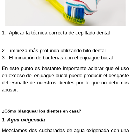
1. Aplicar la técnica correcta de cepillado dental
2. Limpieza más profunda utilizando hilo dental
3. Eliminación de bacterias con el enjuague bucal
En este punto es bastante importante aclarar que el uso
en exceso del enjuague bucal puede producir el desgaste
del esmalte de nuestros dientes por lo que no debemos
abusar.
¿Cómo blanquear los dientes en casa?
1. Agua oxigenada
Mezclamos dos cucharadas de agua oxigenada con una