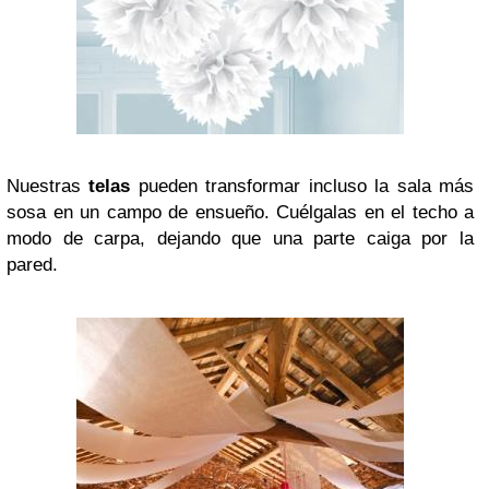
Nuestras
telas
pueden transformar incluso la sala más
sosa en un campo de ensueño. Cuélgalas en el techo a
modo de carpa, dejando que una parte caiga por la
pared.