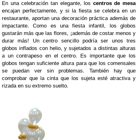
En una celebración tan elegante, los
centros de mesa
encajan perfectamente, y si la fiesta se celebra en un
restaurante, aportan una decoración práctica además de
impactante. Como es una fiesta infantil, los globos
gustarán más que las flores, ¡además de costar menos y
durar más! Un centro sencillo podría ser unos tres
globos inflados con helio, y sujetados a distintas alturas
a un contrapeso en el centro. Es importante que los
globos tengan suficiente altura para que los comensales
se puedan ver sin problemas. También hay que
comprobar que la cinta que los sujeta esté atractiva y
rizada en su extremo suelto.