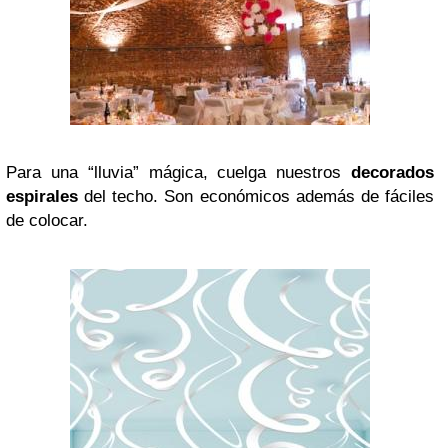
Para una “lluvia” mágica, cuelga nuestros
decorados
espirales
del techo. Son económicos además de fáciles
de colocar.