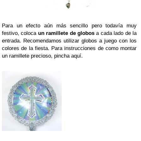
Para un efecto aún más sencillo pero todavía muy
festivo, coloca
un ramillete de globos
a cada lado de la
entrada. Recomendamos utilizar globos a juego con los
colores de la fiesta. Para instrucciones de como montar
un ramillete precioso, pincha aquí.