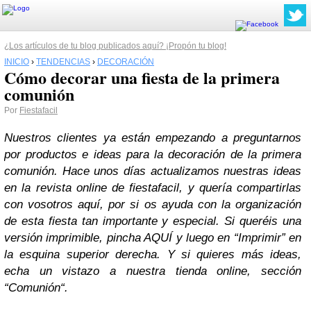
¿Los artículos de tu blog publicados aquí? ¡Propón tu blog!
INICIO
›
TENDENCIAS
›
DECORACIÓN
Cómo decorar una fiesta de la primera
comunión
Por
Fiestafacil
Nuestros clientes ya están empezando a preguntarnos
por productos e ideas para la decoración de la primera
comunión. Hace unos días actualizamos nuestras ideas
en la revista online de fiestafacil, y quería compartirlas
con vosotros aquí, por si os ayuda con la organización
de esta fiesta tan importante y especial. Si queréis una
versión imprimible, pincha AQUÍ y luego en “Imprimir” en
la esquina superior derecha. Y si quieres más ideas,
echa un vistazo a nuestra tienda online, sección
“Comunión“.