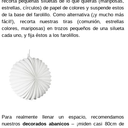
recorta pequeñas siluetas de lo que quieras (mariposas,
estrellas, círculos) de papel de colores y suspende estos
de la base del farolillo. Como alternativa (¡y mucho más
fácil!), recorta nuestras tiras (comunión, estrellas
colores, mariposas) en trozos pequeños de una silueta
cada uno, y fija éstos a los farolillos.
Para realmente llenar un espacio, recomendamos
nuestros
decorados abanicos
– ¡miden casi 80cm de