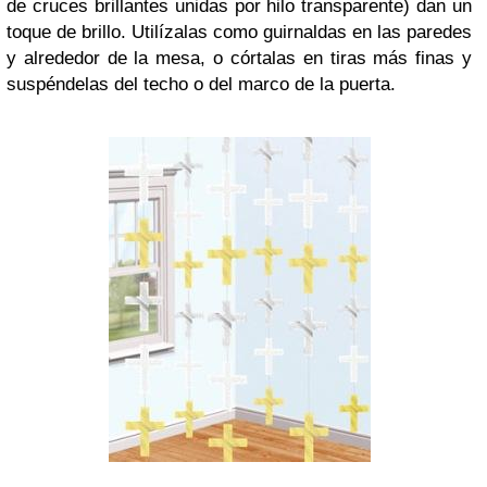
de cruces brillantes unidas por hilo transparente) dan un
toque de brillo. Utilízalas como guirnaldas en las paredes
y alrededor de la mesa, o córtalas en tiras más finas y
suspéndelas del techo o del marco de la puerta.