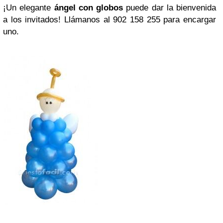
¡Un elegante
ángel con globos
puede dar la bienvenida
a los invitados! Llámanos al 902 158 255 para encargar
uno.