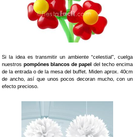
Si la idea es transmitir un ambiente “celestial”, cuelga
nuestros
pompónes blancos de papel
del techo encima
de la entrada o de la mesa del buffet. Miden aprox. 40cm
de ancho, así que unos pocos decoran mucho, con un
efecto precioso.