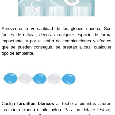
Aprovecha la versatilidad de los globos cadena. Son
fáciles de utilizar, decoran cualquier espacio de forma
impactante, y por el sinfín de combinaciones y efectos
que se pueden conseguir, se prestan a casi cualquier
tipo de ambiente.
Cuelga
farolillos blancos
al techo a distintas alturas
con cinta blanca o hilo nylon. Para un detalle festivo,