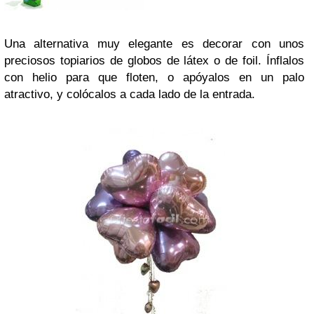
Una alternativa muy elegante es decorar con unos
preciosos topiarios de globos de látex o de foil. Ínflalos
con helio para que floten, o apóyalos en un palo
atractivo, y colócalos a cada lado de la entrada.