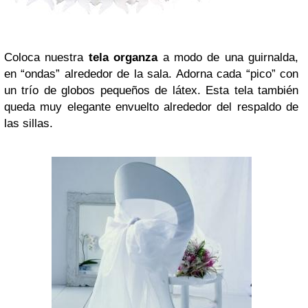
Coloca nuestra
tela organza
a modo de una guirnalda,
en “ondas” alrededor de la sala. Adorna cada “pico” con
un trío de globos pequeños de látex. Esta tela también
queda muy elegante envuelto alrededor del respaldo de
las sillas.