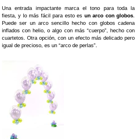
Una entrada impactante marca el tono para toda la
fiesta, y lo más fácil para esto es
un arco con globos
.
Puede ser un arco sencillo hecho con globos cadena
inflados con helio, o algo con más “cuerpo”, hecho con
cuartetos. Otra opción, con un efecto más delicado pero
igual de precioso, es un “arco de perlas”.