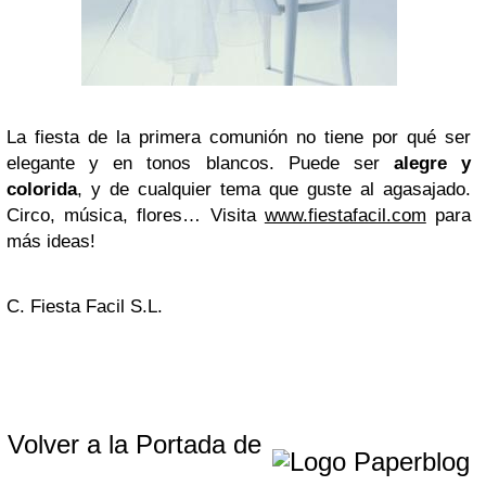
La fiesta de la primera comunión no tiene por qué ser
elegante y en tonos blancos. Puede ser
alegre y
colorida
, y de cualquier tema que guste al agasajado.
Circo, música, flores… Visita
www.fiestafacil.com
para
más ideas!
C. Fiesta Facil S.L.
Volver a la Portada de