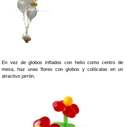
En vez de globos inflados con helio como centro de
mesa, haz unas flores con globos y colócalas en un
atractivo jarrón.