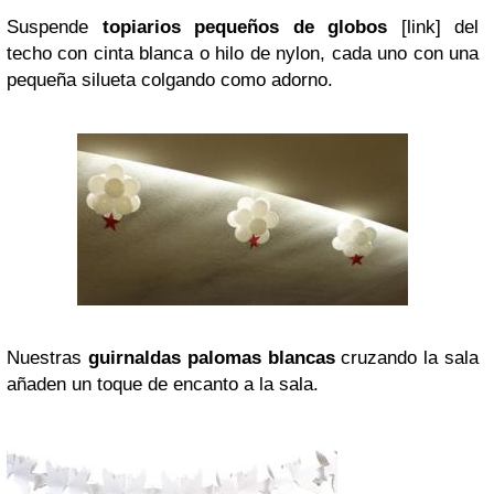
Suspende
topiarios pequeños de globos
[link] del
techo con cinta blanca o hilo de nylon, cada uno con una
pequeña silueta colgando como adorno.
Nuestras
guirnaldas palomas blancas
cruzando la sala
añaden un toque de encanto a la sala.