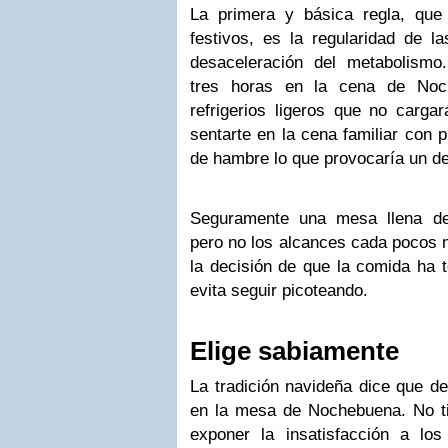
La primera y básica regla, que
festivos, es la regularidad de l
desaceleración del metabolism
tres horas en la cena de Noc
refrigerios ligeros que no carga
sentarte en la cena familiar con p
de hambre lo que provocaría un d
Seguramente una mesa llena de
pero no los alcances cada pocos 
la decisión de que la comida ha 
evita seguir picoteando.
Elige sabiamente
La tradición navideña dice que de
en la mesa de Nochebuena. No ti
exponer la insatisfacción a l