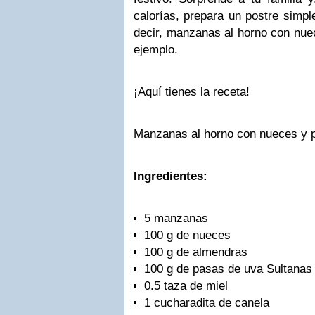
calorías, prepara un postre simpl
decir, manzanas al horno con nuec
ejemplo.
¡Aquí tienes la receta!
Manzanas al horno con nueces y 
Ingredientes:
5 manzanas
100 g de nueces
100 g de almendras
100 g de pasas de uva Sultanas
0.5 taza de miel
1 cucharadita de canela