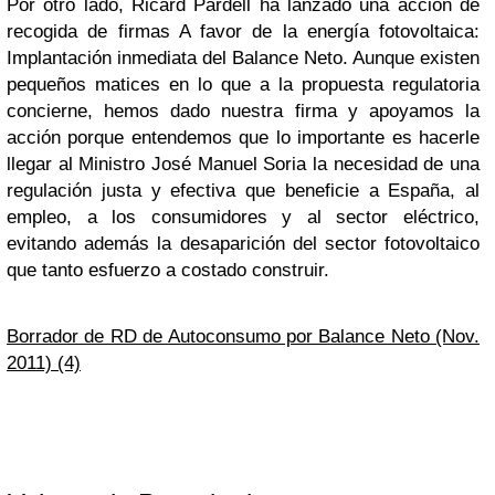
Por otro lado, Ricard Pardell ha lanzado una acción de
recogida de firmas A favor de la energía fotovoltaica:
Implantación inmediata del Balance Neto. Aunque existen
pequeños matices en lo que a la propuesta regulatoria
concierne, hemos dado nuestra firma y apoyamos la
acción porque entendemos que lo importante es hacerle
llegar al Ministro José Manuel Soria la necesidad de una
regulación justa y efectiva que beneficie a España, al
empleo, a los consumidores y al sector eléctrico,
evitando además la desaparición del sector fotovoltaico
que tanto esfuerzo a costado construir.
Borrador de RD de Autoconsumo por Balance Neto (Nov.
2011) (4)