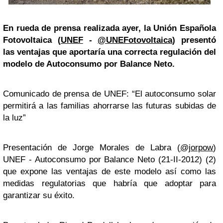
En rueda de prensa realizada ayer, la Unión Española
Fotovoltaica (
UNEF
-
@UNEFotovoltaica
) presentó
las ventajas que aportaría una correcta regulación del
modelo de Autoconsumo por Balance Neto.
Comunicado de prensa de UNEF: “El autoconsumo solar
permitirá a las familias ahorrarse las futuras subidas de
la luz”
Presentación de Jorge Morales de Labra (
@jorpow
)
UNEF - Autoconsumo por Balance Neto (21-II-2012) (2)
que expone las ventajas de este modelo así como las
medidas regulatorias que habría que adoptar para
garantizar su éxito.