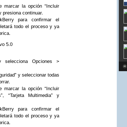
 marcar la opción “Incluir
y presiona continuar.
kBerry para confirmar el
letará todo el proceso y ya
rica.
vo 5.0
y selecciona Opciones >
uridad” y seleccionar todas
rrar.
 marcar la opción “Incluir
”, “Tarjeta Multimedia” y
kBerry para confirmar el
letará todo el proceso y ya
rica.