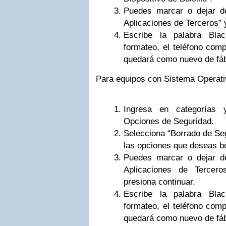
Puedes marcar o dejar de
Aplicaciones de Terceros” 
Escribe la palabra Blac
formateo, el teléfono comp
quedará como nuevo de fáb
Para equipos con Sistema Operati
Ingresa en categorías 
Opciones de Seguridad.
Selecciona “Borrado de Seg
las opciones que deseas bo
Puedes marcar o dejar de
Aplicaciones de Terceros
presiona continuar.
Escribe la palabra Blac
formateo, el teléfono comp
quedará como nuevo de fáb