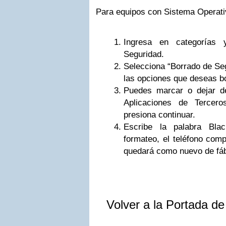
Para equipos con Sistema Operati
Ingresa en categorías 
Seguridad.
Selecciona “Borrado de Seg
las opciones que deseas bo
Puedes marcar o dejar de
Aplicaciones de Terceros
presiona continuar.
Escribe la palabra Blac
formateo, el teléfono comp
quedará como nuevo de fáb
Volver a la Portada d