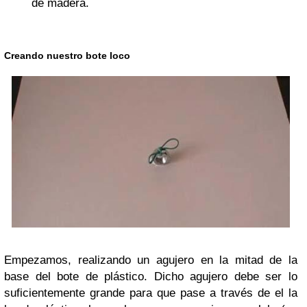
de madera.
Creando nuestro bote loco
Empezamos, realizando un agujero en la mitad de la
base del bote de plástico. Dicho agujero debe ser lo
suficientemente grande para que pase a través de el la