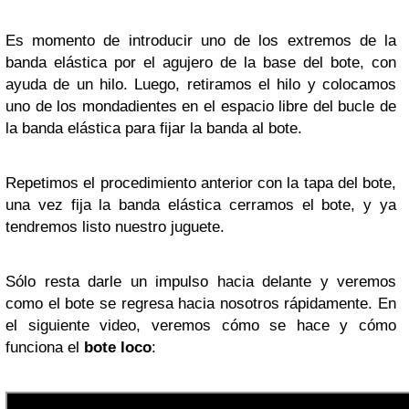
Es momento de introducir uno de los extremos de la
banda elástica por el agujero de la base del bote, con
ayuda de un hilo. Luego, retiramos el hilo y colocamos
uno de los mondadientes en el espacio libre del bucle de
la banda elástica para fijar la banda al bote.
Repetimos el procedimiento anterior con la tapa del bote,
una vez fija la banda elástica cerramos el bote, y ya
tendremos listo nuestro juguete.
Sólo resta darle un impulso hacia delante y veremos
como el bote se regresa hacia nosotros rápidamente. En
el siguiente video, veremos cómo se hace y cómo
funciona el
bote loco
: