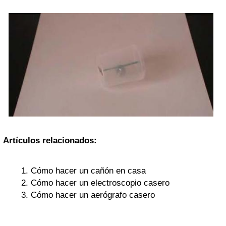
Artículos relacionados:
Cómo hacer un cañón en casa
Cómo hacer un electroscopio casero
Cómo hacer un aerógrafo casero