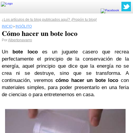
¿Los artículos de tu blog publicados aquí? ¡Propón tu blog!
INICIO
›
INSÓLITO
Cómo hacer un bote loco
Por
Albertonavarro
Un
bote loco
es un juguete casero que recrea
perfectamente el principio de la conservación de la
energía, aquel principio que dice que la energía no se
crea ni se destruye, sino que se transforma. A
continuación, veremos
cómo hacer un bote loco
con
materiales simples, para poder presentarlo en una feria
de ciencias o para entretenernos en casa.