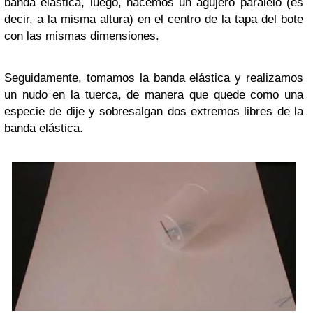
banda elástica, luego, hacemos un agujero paralelo (es
decir, a la misma altura) en el centro de la tapa del bote
con las mismas dimensiones.
Seguidamente, tomamos la banda elástica y realizamos
un nudo en la tuerca, de manera que quede como una
especie de dije y sobresalgan dos extremos libres de la
banda elástica.