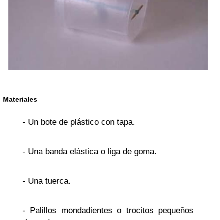
Materiales
- Un bote de plástico con tapa.
- Una banda elástica o liga de goma.
- Una tuerca.
- Palillos mondadientes o trocitos pequeños