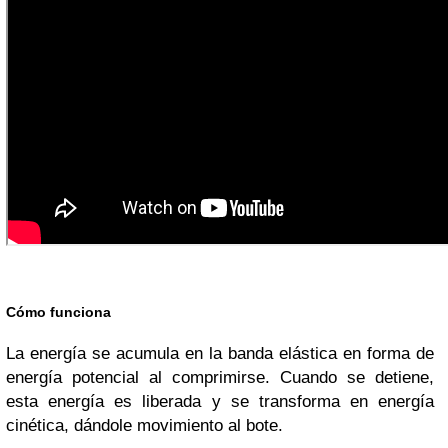
Cómo funciona
La energía se acumula en la banda elástica en forma de
energía potencial al comprimirse. Cuando se detiene,
esta energía es liberada y se transforma en energía
cinética, dándole movimiento al bote.