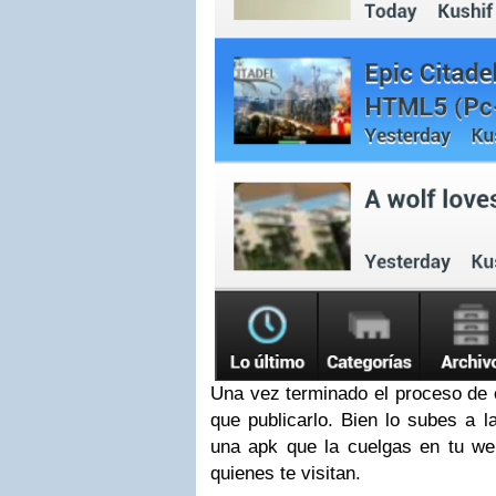
Una vez terminado el proceso de 
que publicarlo. Bien lo subes a 
una apk que la cuelgas en tu web
quienes te visitan.