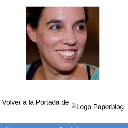
Volver a la Portada de