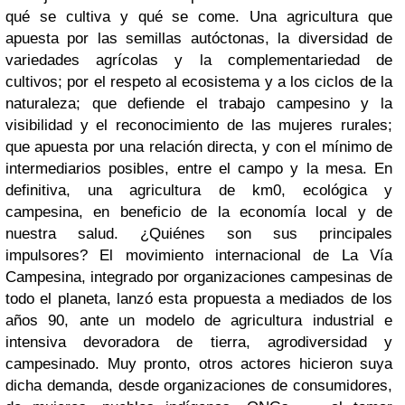
qué se cultiva y qué se come. Una agricultura que
apuesta por las semillas autóctonas, la diversidad de
variedades agrícolas y la complementariedad de
cultivos; por el respeto al ecosistema y a los ciclos de la
naturaleza; que defiende el trabajo campesino y la
visibilidad y el reconocimiento de las mujeres rurales;
que apuesta por una relación directa, y con el mínimo de
intermediarios posibles, entre el campo y la mesa. En
definitiva, una agricultura de km0, ecológica y
campesina, en beneficio de la economía local y de
nuestra salud. ¿Quiénes son sus principales
impulsores? El movimiento internacional de La Vía
Campesina, integrado por organizaciones campesinas de
todo el planeta, lanzó esta propuesta a mediados de los
años 90, ante un modelo de agricultura industrial e
intensiva devoradora de tierra, agrodiversidad y
campesinado. Muy pronto, otros actores hicieron suya
dicha demanda, desde organizaciones de consumidores,