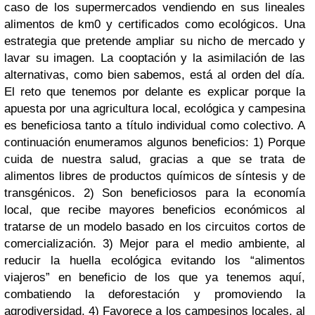
caso de los supermercados vendiendo en sus lineales
alimentos de km0 y certificados como ecológicos. Una
estrategia que pretende ampliar su nicho de mercado y
lavar su imagen. La cooptación y la asimilación de las
alternativas, como bien sabemos, está al orden del día.
El reto que tenemos por delante es explicar porque la
apuesta por una agricultura local, ecológica y campesina
es beneficiosa tanto a título individual como colectivo. A
continuación enumeramos algunos beneficios: 1) Porque
cuida de nuestra salud, gracias a que se trata de
alimentos libres de productos químicos de síntesis y de
transgénicos. 2) Son beneficiosos para la economía
local, que recibe mayores beneficios económicos al
tratarse de un modelo basado en los circuitos cortos de
comercialización. 3) Mejor para el medio ambiente, al
reducir la huella ecológica evitando los “alimentos
viajeros” en beneficio de los que ya tenemos aquí,
combatiendo la deforestación y promoviendo la
agrodiversidad. 4) Favorece a los campesinos locales, al