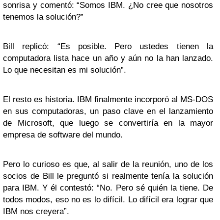
sonrisa y comentó: “Somos IBM. ¿No cree que nosotros
tenemos la solución?”
Bill replicó: “Es posible. Pero ustedes tienen la
computadora lista hace un año y aún no la han lanzado.
Lo que necesitan es mi solución”.
El resto es historia. IBM finalmente incorporó al MS-DOS
en sus computadoras, un paso clave en el lanzamiento
de Microsoft, que luego se convertiría en la mayor
empresa de software del mundo.
Pero lo curioso es que, al salir de la reunión, uno de los
socios de Bill le preguntó si realmente tenía la solución
para IBM. Y él contestó: “No. Pero sé quién la tiene. De
todos modos, eso no es lo difícil. Lo difícil era lograr que
IBM nos creyera”.