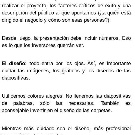
realizar el proyecto, los factores críticos de éxito y una
descripción del público al que apuntamos (¿a quién está
dirigido el negocio y cómo son esas personas?).
Desde luego, la presentación debe incluir números. Eso
es lo que los inversores querrán ver.
El diseño:
todo entra por los ojos. Así, es importante
cuidar las imágenes, los gráficos y los diseños de las
diapositivas.
Utilicemos colores alegres. No llenemos las diapositivas
de palabras, sólo las necesarias. También es
aconsejable invertir en el diseño de las carpetas.
Mientras más cuidado sea el diseño, más profesional