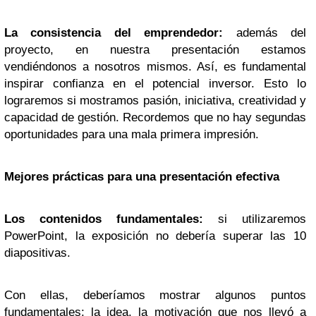
La consistencia del emprendedor:
además del
proyecto, en nuestra presentación estamos
vendiéndonos a nosotros mismos. Así, es fundamental
inspirar confianza en el potencial inversor. Esto lo
lograremos si mostramos pasión, iniciativa, creatividad y
capacidad de gestión. Recordemos que no hay segundas
oportunidades para una mala primera impresión.
Mejores prácticas para una presentación efectiva
Los contenidos fundamentales:
si utilizaremos
PowerPoint, la exposición no debería superar las 10
diapositivas.
Con ellas, deberíamos mostrar algunos puntos
fundamentales: la idea, la motivación que nos llevó a