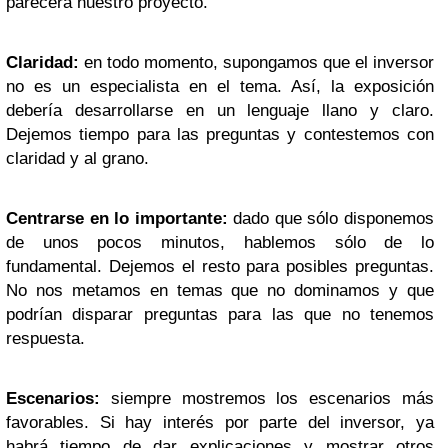
parecerá nuestro proyecto.
Claridad:
en todo momento, supongamos que el inversor
no es un especialista en el tema. Así, la exposición
debería desarrollarse en un lenguaje llano y claro.
Dejemos tiempo para las preguntas y contestemos con
claridad y al grano.
Centrarse en lo importante:
dado que sólo disponemos
de unos pocos minutos, hablemos sólo de lo
fundamental. Dejemos el resto para posibles preguntas.
No nos metamos en temas que no dominamos y que
podrían disparar preguntas para las que no tenemos
respuesta.
Escenarios:
siempre mostremos los escenarios más
favorables. Si hay interés por parte del inversor, ya
habrá tiempo de dar explicaciones y mostrar otros