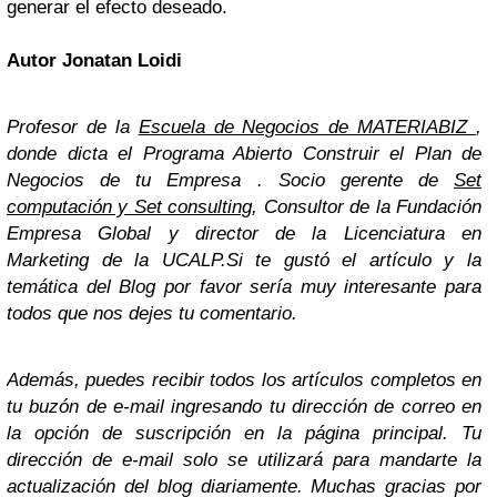
generar el efecto deseado.
Autor Jonatan Loidi
Profesor de la
Escuela de Negocios de MATERIABIZ
,
donde dicta el Programa Abierto Construir el Plan de
Negocios de tu Empresa . Socio gerente de
Set
computación y Set consulting
, Consultor de la Fundación
Empresa Global y director de la Licenciatura en
Marketing de la UCALP.
Si te gustó el artículo y la
temática del Blog por favor sería muy interesante para
todos que nos dejes tu comentario.
Además, puedes recibir todos los artículos completos en
tu buzón de e-mail ingresando tu dirección de correo en
la opción de suscripción en la página principal. Tu
dirección de e-mail solo se utilizará para mandarte la
actualización del blog diariamente. Muchas gracias por