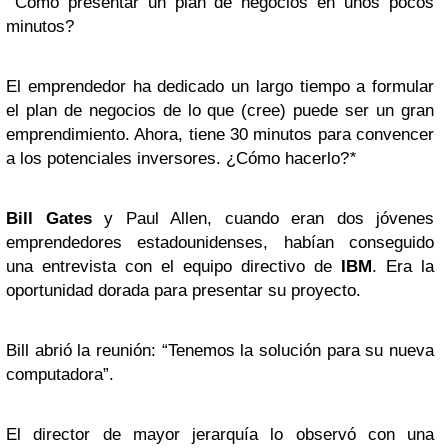
Cómo presentar un plan de negocios en unos pocos
minutos?
El emprendedor ha dedicado un largo tiempo a formular
el plan de negocios de lo que (cree) puede ser un gran
emprendimiento. Ahora, tiene 30 minutos para convencer
a los potenciales inversores. ¿Cómo hacerlo?
*
Bill Gates
y Paul Allen, cuando eran dos jóvenes
emprendedores estadounidenses, habían conseguido
una entrevista con el equipo directivo de
IBM
. Era la
oportunidad dorada para presentar su proyecto.
Bill abrió la reunión: “Tenemos la solución para su nueva
computadora”.
El director de mayor jerarquía lo observó con una