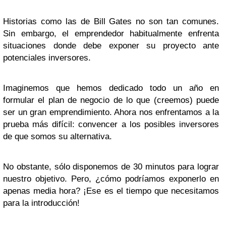
Historias como las de Bill Gates no son tan comunes.
Sin embargo, el emprendedor habitualmente enfrenta
situaciones donde debe exponer su proyecto ante
potenciales inversores.
Imaginemos que hemos dedicado todo un año en
formular el plan de negocio de lo que (creemos) puede
ser un gran emprendimiento. Ahora nos enfrentamos a la
prueba más difícil: convencer a los posibles inversores
de que somos su alternativa.
No obstante, sólo disponemos de 30 minutos para lograr
nuestro objetivo. Pero, ¿cómo podríamos exponerlo en
apenas media hora? ¡Ese es el tiempo que necesitamos
para la introducción!