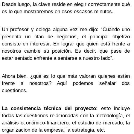
Desde luego, la clave reside en elegir correctamente qué
es lo que mostraremos en esos escasos minutos.
Un profesor y colega alguna vez me dijo: “Cuando uno
presenta un plan de negocios, el principal objetivo
consiste en interesar. En lograr que quien está frente a
nosotros cambie su posición. Es decir, que pase de
estar sentado enfrente a sentarse a nuestro lado”.
Ahora bien, ¿qué es lo que más valoran quienes están
frente a nosotros? Aquí podemos señalar dos
cuestiones.
La consistencia técnica del proyecto:
esto incluye
todas las cuestiones relacionadas con la metodología, el
análisis económico-financiero, el estudio de mercado, la
organización de la empresa, la estrategia, etc.