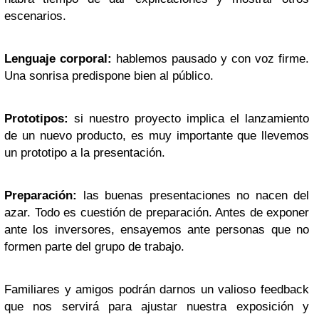
escenarios.
Lenguaje corporal:
hablemos pausado y con voz firme.
Una sonrisa predispone bien al público.
Prototipos:
si nuestro proyecto implica el lanzamiento
de un nuevo producto, es muy importante que llevemos
un prototipo a la presentación.
Preparación:
las buenas presentaciones no nacen del
azar. Todo es cuestión de preparación. Antes de exponer
ante los inversores, ensayemos ante personas que no
formen parte del grupo de trabajo.
Familiares y amigos podrán darnos un valioso feedback
que nos servirá para ajustar nuestra exposición y