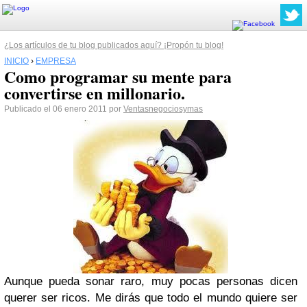
¿Los artículos de tu blog publicados aquí? ¡Propón tu blog!
INICIO
›
EMPRESA
Como programar su mente para
convertirse en millonario.
Publicado el 06 enero 2011 por
Ventasnegociosymas
Aunque pueda sonar raro, muy pocas personas dicen
querer ser ricos. Me dirás que todo el mundo quiere ser