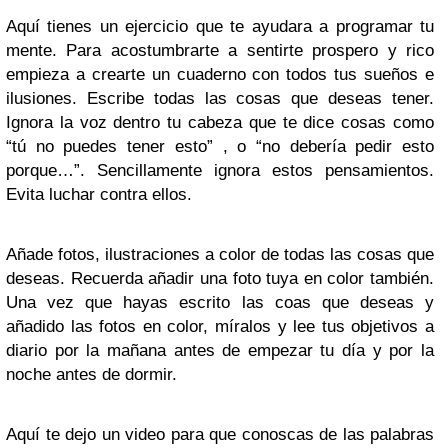
Aquí tienes un ejercicio que te ayudara a programar tu
mente. Para acostumbrarte a sentirte prospero y rico
empieza a crearte un cuaderno con todos tus sueños e
ilusiones. Escribe todas las cosas que deseas tener.
Ignora la voz dentro tu cabeza que te dice cosas como
“tú no puedes tener esto” , o “no debería pedir esto
porque…”. Sencillamente ignora estos pensamientos.
Evita luchar contra ellos.
Añade fotos, ilustraciones a color de todas las cosas que
deseas. Recuerda añadir una foto tuya en color también.
Una vez que hayas escrito las coas que deseas y
añadido las fotos en color, míralos y lee tus objetivos a
diario por la mañana antes de empezar tu día y por la
noche antes de dormir.
Aquí te dejo un video para que conoscas de las palabras