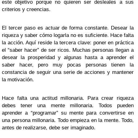
este objetivo porque no quieren ser desleales a sus
criterios y creencias.
El tercer paso es actuar de forma constante. Desear la
riqueza y saber cómo logarla no es suficiente. Hace falta
la acción. Aquí reside la tercera clave: poner en práctica
el “saber hacer” de ser ricos. Muchas personas llegan a
desear la prosperidad y algunas hasta a aprender el
saber hacer, pero muy pocas personas tienen la
constancia de seguir una serie de acciones y mantener
la motivación.
Hace falta una actitud millonaria. Para crear riqueza
debes tener una mente millonaria. Todos pueden
aprender a “programar” su mente para convertirse en
una persona millonaria. Todo empieza en la mente. Todo,
antes de realizarse, debe ser imaginado.