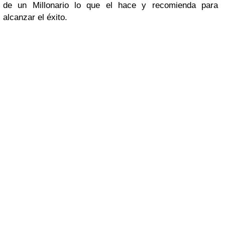
de un Millonario lo que el hace y recomienda para
alcanzar el éxito.