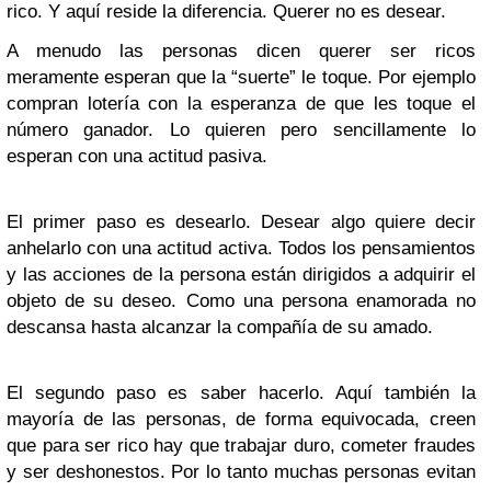
rico. Y aquí reside la diferencia. Querer no es desear.
A menudo las personas dicen querer ser ricos
meramente esperan que la “suerte” le toque. Por ejemplo
compran lotería con la esperanza de que les toque el
número ganador. Lo quieren pero sencillamente lo
esperan con una actitud pasiva.
El primer paso es desearlo. Desear algo quiere decir
anhelarlo con una actitud activa. Todos los pensamientos
y las acciones de la persona están dirigidos a adquirir el
objeto de su deseo. Como una persona enamorada no
descansa hasta alcanzar la compañía de su amado.
El segundo paso es saber hacerlo. Aquí también la
mayoría de las personas, de forma equivocada, creen
que para ser rico hay que trabajar duro, cometer fraudes
y ser deshonestos. Por lo tanto muchas personas evitan