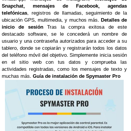
Snapchat, mensajes de Facebook, agendas
telefónicas
, registros de llamadas, seguimiento de la
ubicación GPS, multimedia, y muchos más.
Detalles de
inicio de sesión
Tras la compra exitosa de este
destacado software, se le concederá un nombre de
usuario y una contraseña autorizados para acceder a su
tablero, donde se copiarán y registrarán todos los datos
del teléfono móvil del objetivo. Simplemente inicia sesión
en el sitio web con tus datos y comprueba las
actividades registradas, como los mensajes de texto y
muchas más.
Guía de instalación de Spymaster Pro