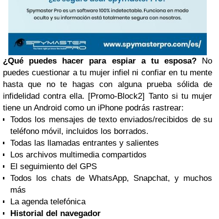
¿Qué puedes hacer para espiar a tu esposa?
No
puedes cuestionar a tu mujer infiel ni confiar en tu mente
hasta que no te hagas con alguna prueba sólida de
infidelidad contra ella.
[Promo-Block2]
Tanto si tu mujer
tiene un Android como un iPhone podrás rastrear:
Todos los mensajes de texto enviados/recibidos de su
teléfono móvil, incluidos los borrados.
Todas las llamadas entrantes y salientes
Los archivos multimedia compartidos
El seguimiento del GPS
Todos los chats de WhatsApp, Snapchat, y muchos
más
La agenda telefónica
Historial del navegador